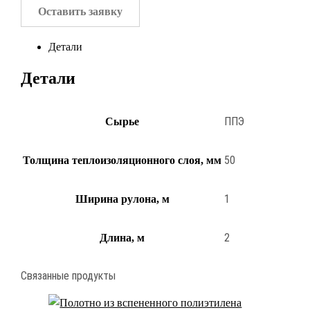
Оставить заявку
Детали
Детали
ППЭ
Сырье
50
Толщина теплоизоляционного слоя, мм
1
Ширина рулона, м
2
Длина, м
Связанные продукты