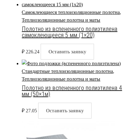
Самоклеющиеся теплоизоляционные полотна
,
Теплиозоляционные полотна и маты
Полотно из вспененного полиэтилена
самоклеющееся 5 мм (1×20)
₽
226.24
Оставить заявку
Стандартные теплоизоляционные полотна
,
Теплиозоляционные полотна и маты
Полотно из вспененного полиэтилена 4
мм (50×1м)
₽
27.05
Оставить заявку