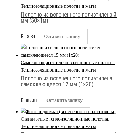
Теплиозоляционные полотна и маты
Полотно из вспененного полиэтилена 3
мм (50×1м)
₽
18.84
Оставить заявку
Самоклеющиеся теплоизоляционные полотна
,
Теплиозоляционные полотна и маты
Полотно из вспененного полиэтилена
самоклеющееся 12 мм (1×20)
₽
387.81
Оставить заявку
Стандартные теплоизоляционные полотна
,
Теплиозоляционные полотна и маты