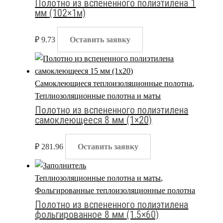
Полотно из вспененного полиэтилена 1
мм (102×1м)
₽
9.73
Оставить заявку
Самоклеющиеся теплоизоляционные полотна
,
Теплиозоляционные полотна и маты
Полотно из вспененного полиэтилена
самоклеющееся 8 мм (1×20)
₽
281.96
Оставить заявку
Теплиозоляционные полотна и маты
,
Фольгированные теплоизоляционные полотна
Полотно из вспененного полиэтилена
фольгированное 8 мм (1.5×60)