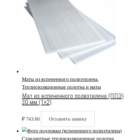
Маты из вспененного полиэтилена
,
Теплиозоляционные полотна и маты
Мат из вспененного полиэтилена (ППЭ)
30 мм (1×2)
₽
743.60
Оставить заявку
Стандартные теплоизоляционные полотна
,