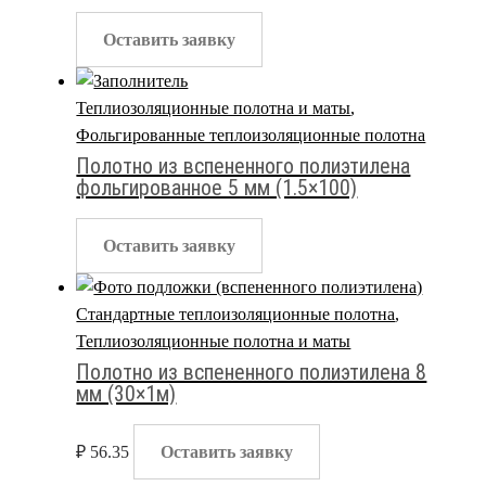
Оставить заявку
Теплиозоляционные полотна и маты
,
Фольгированные теплоизоляционные полотна
Полотно из вспененного полиэтилена
фольгированное 5 мм (1.5×100)
Оставить заявку
Стандартные теплоизоляционные полотна
,
Теплиозоляционные полотна и маты
Полотно из вспененного полиэтилена 8
мм (30×1м)
₽
56.35
Оставить заявку