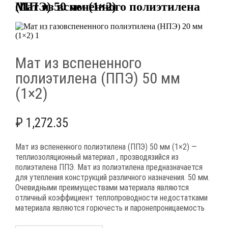
Мат из вспененного полиэтилена (ППЭ) 50 мм (1×2)
Мат из вспененного
полиэтилена (ППЭ) 50 мм
(1×2)
₽
1,272.35
Мат из вспененного полиэтилена (ППЭ) 50 мм (1×2) —
теплиозоляционный материал , прозводязийся из
полиэтилена ППЭ. Мат из полиэтилена предназначается
для утепления конструкций различного назначения. 50 мм.
Очевидными преимуществами материала являются
отличный коэффициент теплопроводности недостатками
материала являются горючесть и паронепроницаемость