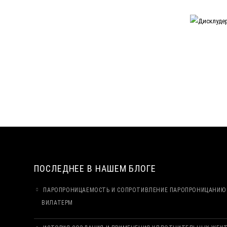
ПОСЛЕДНЕЕ В НАШЕМ БЛОГЕ
ПАРОПРОНИЦАЕМОСТЬ И СОПРОТИВЛЕНИЕ ПАРОПРОНИЦАНИЮ 
ВИЛАТЕРМ