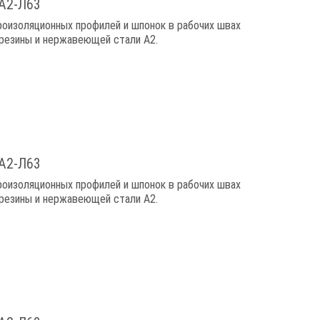
 А2-Л63
оизоляционных профилей и шпонок в рабочих швах
резины и нержавеющей стали A2.
 А2-Л63
оизоляционных профилей и шпонок в рабочих швах
резины и нержавеющей стали A2.