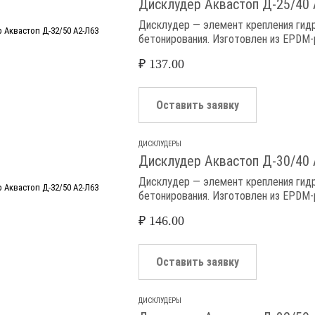
Дисклудер Аквастоп Д-25/40
Дисклудер — элемент крепления гидр
бетонирования. Изготовлен из EPDM-
₽
137.00
Оставить заявку
ДИСКЛУДЕРЫ
Дисклудер Аквастоп Д-30/40
Дисклудер — элемент крепления гидр
бетонирования. Изготовлен из EPDM-
₽
146.00
Оставить заявку
ДИСКЛУДЕРЫ