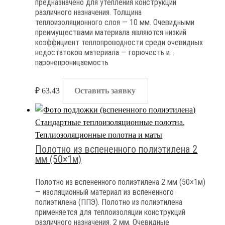
предназначено для утепления конструкций
различного назначения. Толщина
теплоизоляционного слоя — 10 мм. Очевидными
преимуществами материала являются низкий
коэффициент теплопроводности среди очевидных
недостатоков материала — горючесть и
паронепроницаемость
₽
63.43
Оставить заявку
Стандартные теплоизоляционные полотна
,
Теплиозоляционные полотна и маты
Полотно из вспененного полиэтилена 2
мм (50×1м)
Полотно из вспененного полиэтилена 2 мм (50×1м)
— изоляционный материал из вспененного
полиэтилена (ППЭ). Полотно из полиэтилена
применяется для теплоизоляции конструкций
различного назначения. 2 мм. Очевидные