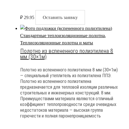
₽
29.95
Оставить заявку
Стандартные теплоизоляционные полотна
,
Теплиозоляционные полотна и маты
Полотно из вспененного полиэтилена 8
мм (30×1м)
Полотно из вспененного полиэтилена 8 мм (30×1м)
— специальный утеплитель из полиэтилена ППЭ.
Полотно из вспененного полиэтилена
предназначается для тепловой изоляции различных
строительных и инженерных конструкций. 8 мм.
Преимуществами материала являются отличный
коэффициент теплопроводности среди очевидных
недостатоков материала — высокая группа
горючести и полная паронепроницаемость