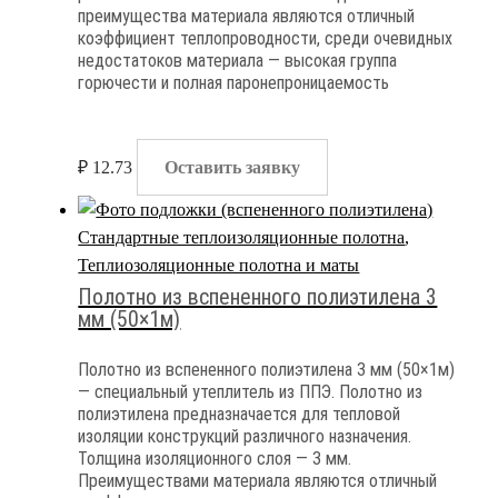
преимущества материала являются отличный
коэффициент теплопроводности, среди очевидных
недостатоков материала — высокая группа
горючести и полная паронепроницаемость
₽
12.73
Оставить заявку
Стандартные теплоизоляционные полотна
,
Теплиозоляционные полотна и маты
Полотно из вспененного полиэтилена 3
мм (50×1м)
Полотно из вспененного полиэтилена 3 мм (50×1м)
— специальный утеплитель из ППЭ. Полотно из
полиэтилена предназначается для тепловой
изоляции конструкций различного назначения.
Толщина изоляционного слоя — 3 мм.
Преимуществами материала являются отличный