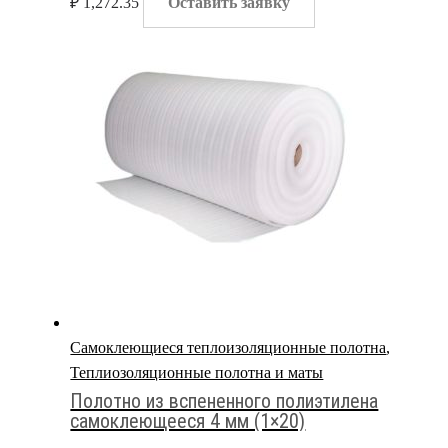
₽
1,272.35
Оставить заявку
Самоклеющиеся теплоизоляционные полотна
,
Теплиозоляционные полотна и маты
Полотно из вспененного полиэтилена
самоклеющееся 4 мм (1×20)