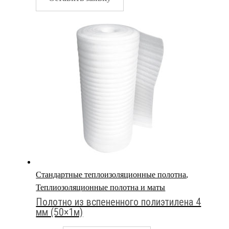
Стандартные теплоизоляционные полотна
,
Теплиозоляционные полотна и маты
Полотно из вспененного полиэтилена 4
мм (50×1м)