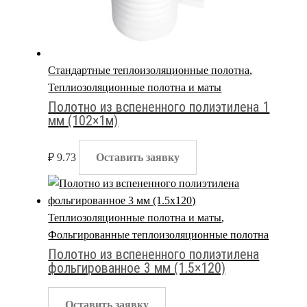
Стандартные теплоизоляционные полотна
,
Теплиозоляционные полотна и маты
Полотно из вспененного полиэтилена 1
мм (102×1м)
₽
9.73
Оставить заявку
Теплиозоляционные полотна и маты
,
Фольгированные теплоизоляционные полотна
Полотно из вспененного полиэтилена
фольгированное 3 мм (1.5×120)
Оставить заявку