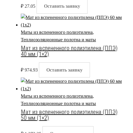
₽
27.05
Оставить заявку
Маты из вспененного полиэтилена
,
Теплиозоляционные полотна и маты
Мат из вспененного полиэтилена (ППЭ)
40 мм (1×2)
₽
974.93
Оставить заявку
Маты из вспененного полиэтилена
,
Теплиозоляционные полотна и маты
Мат из вспененного полиэтилена (ППЭ)
50 мм (1×2)