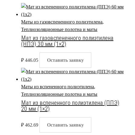
Маты из газовспененного полиэтилена
,
Теплиозоляционные полотна и маты
Мат из газовспененного полиэтилена
(НПЭ) 30 мм (1×2)
₽
446.05
Оставить заявку
Маты из вспененного полиэтилена
,
Теплиозоляционные полотна и маты
Мат из вспененного полиэтилена (ППЭ)
20 мм (1×2)
₽
462.69
Оставить заявку