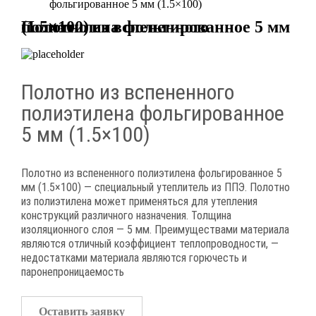
фольгированное 5 мм (1.5×100)
Полотно из вспененного полиэтилена фольгированное 5 мм (1.5×100)
Полотно из вспененного
полиэтилена фольгированное
5 мм (1.5×100)
Полотно из вспененного полиэтилена фольгированное 5
мм (1.5×100) — специальный утеплитель из ППЭ. Полотно
из полиэтилена может применяться для утепления
конструкций различного назначения. Толщина
изоляционного слоя — 5 мм. Преимуществами материала
являются отличный коэффициент теплопроводности, —
недостатками материала являются горючесть и
паронепроницаемость
Оставить заявку