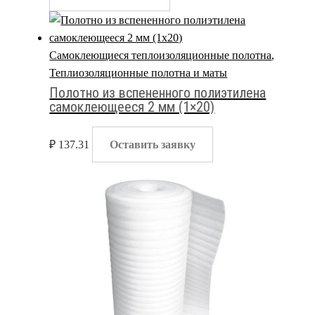
Самоклеющиеся теплоизоляционные полотна
,
Теплиозоляционные полотна и маты
Полотно из вспененного полиэтилена
самоклеющееся 2 мм (1×20)
₽
137.31
Оставить заявку