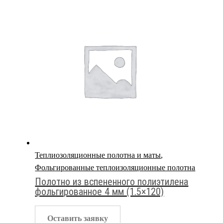
Теплиозоляционные полотна и маты
,
Фольгированные теплоизоляционные полотна
Полотно из вспененного полиэтилена
фольгированное 4 мм (1.5×120)
Оставить заявку