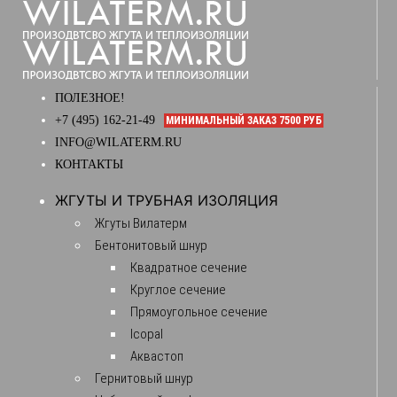
ПОЛЕЗНОЕ!
+7 (495) 162-21-49
МИНИМАЛЬНЫЙ ЗАКАЗ 7500 РУБ
INFO@WILATERM.RU
КОНТАКТЫ
ЖГУТЫ И ТРУБНАЯ ИЗОЛЯЦИЯ
Жгуты Вилатерм
Бентонитовый шнур
Квадратное сечение
Круглое сечение
Прямоугольное сечение
Icopal
Аквастоп
Гернитовый шнур