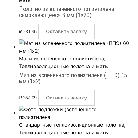
Полотно из вспененного полиэтилена
самоклеющееся 8 мм (1×20)
Оставить заявку
₽
281.96
Маты из вспененного полиэтилена
,
Теплиозоляционные полотна и маты
Мат из вспененного полиэтилена (ППЭ) 15
мм (1×2)
Оставить заявку
₽
354.09
Стандартные теплоизоляционные полотна
,
Теплиозоляционные полотна и маты