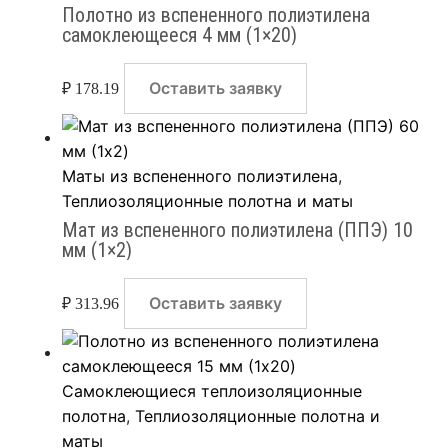
Полотно из вспененного полиэтилена
самоклеющееся 4 мм (1×20)
Оставить заявку
₽
178.19
Маты из вспененного полиэтилена
,
Теплиозоляционные полотна и маты
Мат из вспененного полиэтилена (ППЭ) 10
мм (1×2)
Оставить заявку
₽
313.96
Самоклеющиеся теплоизоляционные
полотна
,
Теплиозоляционные полотна и
маты