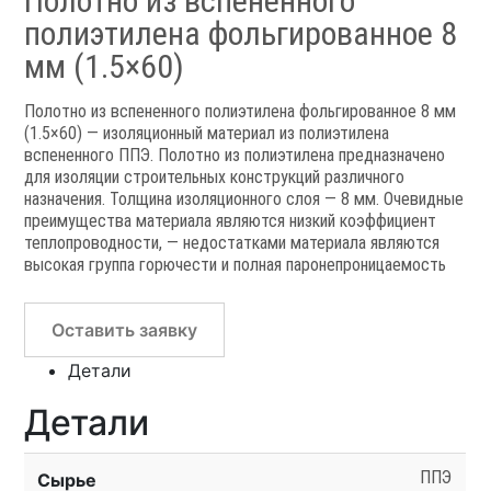
Полотно из вспененного
полиэтилена фольгированное 8
мм (1.5×60)
Полотно из вспененного полиэтилена фольгированное 8 мм
(1.5×60) — изоляционный материал из полиэтилена
вспененного ППЭ. Полотно из полиэтилена предназначено
для изоляции строительных конструкций различного
назначения. Толщина изоляционного слоя — 8 мм. Очевидные
преимущества материала являются низкий коэффициент
теплопроводности, — недостатками материала являются
высокая группа горючести и полная паронепроницаемость
Оставить заявку
Детали
Детали
ППЭ
Сырье