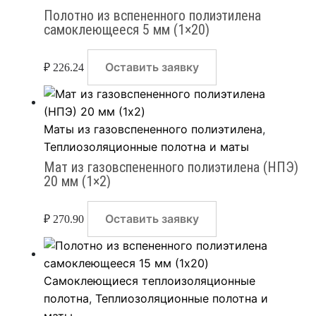
Полотно из вспененного полиэтилена
самоклеющееся 5 мм (1×20)
Оставить заявку
₽
226.24
Маты из газовспененного полиэтилена
,
Теплиозоляционные полотна и маты
Мат из газовспененного полиэтилена (НПЭ)
20 мм (1×2)
Оставить заявку
₽
270.90
Самоклеющиеся теплоизоляционные
полотна
,
Теплиозоляционные полотна и
маты