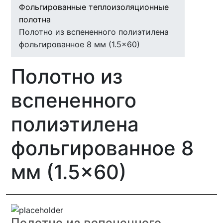
Фольгированные теплоизоляционные
полотна
Полотно из вспененного полиэтилена
фольгированное 8 мм (1.5×60)
Полотно из
вспененного
полиэтилена
фольгированное 8
мм (1.5×60)