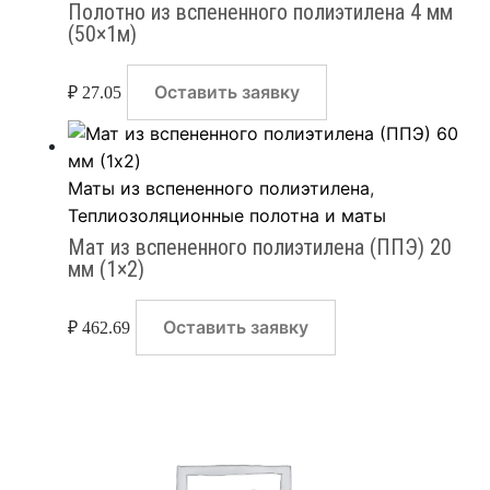
Полотно из вспененного полиэтилена 4 мм
(50×1м)
Оставить заявку
₽
27.05
Маты из вспененного полиэтилена
,
Теплиозоляционные полотна и маты
Мат из вспененного полиэтилена (ППЭ) 20
мм (1×2)
Оставить заявку
₽
462.69