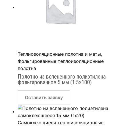
Теплиозоляционные полотна и маты
,
Фольгированные теплоизоляционные
полотна
Полотно из вспененного полиэтилена
фольгированное 5 мм (1.5×100)
Оставить заявку
Самоклеющиеся теплоизоляционные