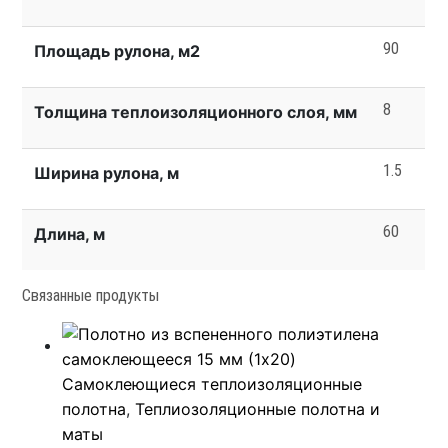
90
Площадь рулона, м2
8
Толщина теплоизоляционного слоя, мм
1.5
Ширина рулона, м
60
Длина, м
Связанные продукты
Самоклеющиеся теплоизоляционные
полотна
,
Теплиозоляционные полотна и
маты