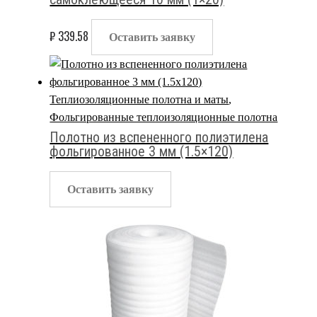
₽
339.58
Оставить заявку
Теплиозоляционные полотна и маты
,
Фольгированные теплоизоляционные полотна
Полотно из вспененного полиэтилена
фольгированное 3 мм (1.5×120)
Оставить заявку