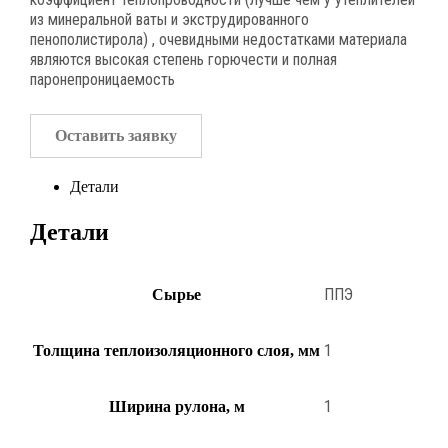
из минеральной ваты и экструдированного
пенополистирола) , очевидными недостатками материала
являются высокая степень горючести и полная
паронепроницаемость
Оставить заявку
Детали
Детали
ППЭ
Сырье
1
Толщина теплоизоляционного слоя, мм
1
Ширина рулона, м