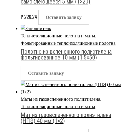
самоклеющееся 5 мм (1×20)
₽
226.24
Оставить заявку
Теплиозоляционные полотна и маты
,
Фольгированные теплоизоляционные полотна
Полотно из вспененного полиэтилена
фольгированное 10 мм (1.5×50)
Оставить заявку
Маты из газовспененного полиэтилена
,
Теплиозоляционные полотна и маты
Мат из газовспененного полиэтилена
(НПЭ) 40 мм (1×2)