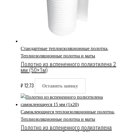
Стандартные теплоизоляционные полотна
,
Теплиозоляционные полотна и маты
Полотно из вспененного полиэтилена 2
мм (50×1м)
₽
12.73
Оставить заявку
Самоклеющиеся теплоизоляционные полотна
,
Теплиозоляционные полотна и маты
Полотно из вспененного полиэтилена