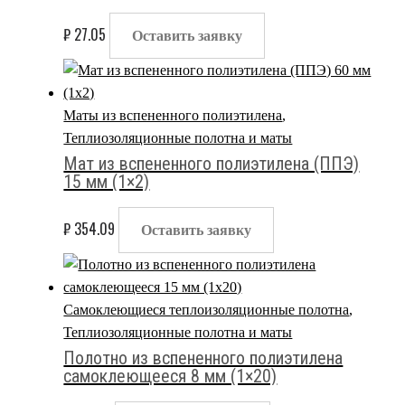
₽
27.05
Оставить заявку
Маты из вспененного полиэтилена
,
Теплиозоляционные полотна и маты
Мат из вспененного полиэтилена (ППЭ)
15 мм (1×2)
₽
354.09
Оставить заявку
Самоклеющиеся теплоизоляционные полотна
,
Теплиозоляционные полотна и маты
Полотно из вспененного полиэтилена
самоклеющееся 8 мм (1×20)