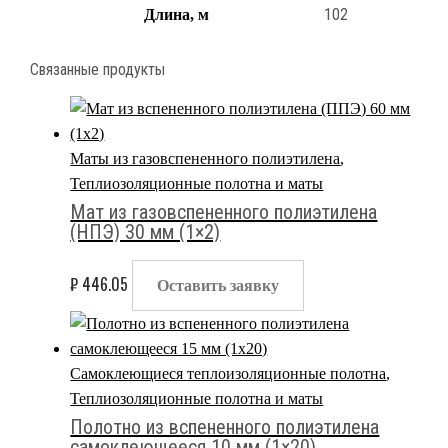
102
Длина, м
Связанные продукты
Маты из газовспененного полиэтилена
,
Теплиозоляционные полотна и маты
Мат из газовспененного полиэтилена
(НПЭ) 30 мм (1×2)
₽
446.05
Оставить заявку
Самоклеющиеся теплоизоляционные полотна
,
Теплиозоляционные полотна и маты
Полотно из вспененного полиэтилена
самоклеющееся 10 мм (1×20)