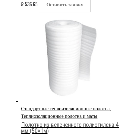
₽
536.65
Оставить заявку
Стандартные теплоизоляционные полотна
,
Теплиозоляционные полотна и маты
Полотно из вспененного полиэтилена 4
мм (50×1м)