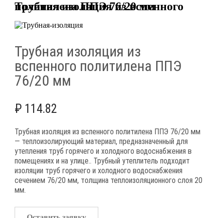
Трубная изоляция из вспенного политилена ППЭ 76/20 мм
Трубная изоляция из
вспенного политилена ППЭ
76/20 мм
₽
114.82
Трубная изоляция из вспенного политилена ППЭ 76/20 мм
— теплоизолирующий материал, предназначенный для
утепления труб горячего и холодного водоснабжения в
помещениях и на улице.. Трубный утеплитель подходит
изоляции труб горячего и холодного водоснабжения
сечением 76/20 мм, толщина теплоизоляционного слоя 20
мм.
Оставить заявку