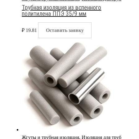
Трубная изоляция из вспенного
политилена ППЭ 35/9 мм
₽
19.81
Оставить заявку
Жгуты и трубная изоляция
,
Изоляция для труб