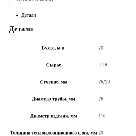
Детали
Детали
20
Бухта, м.п.
ППЭ
Сырье
76/20
Сечение, мм
76
Диаметр трубы, мм
116
Диаметр изделия, мм
20
Толщина теплоизоляционного слоя, мм