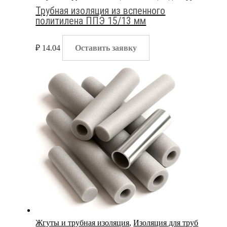
Трубная изоляция из вспенного
политилена ППЭ 15/13 мм
₽
14.04
Оставить заявку
Жгуты и трубная изоляция
,
Изоляция для труб