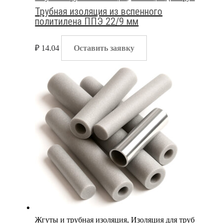
Трубная изоляция из вспенного
политилена ППЭ 22/9 мм
₽
14.04
Оставить заявку
Жгуты и трубная изоляция
,
Изоляция для труб