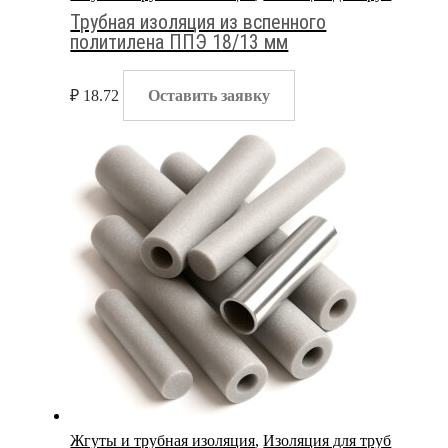
Трубная изоляция из вспенного
политилена ППЭ 18/13 мм
₽
18.72
Оставить заявку
Жгуты и трубная изоляция
,
Изоляция для труб