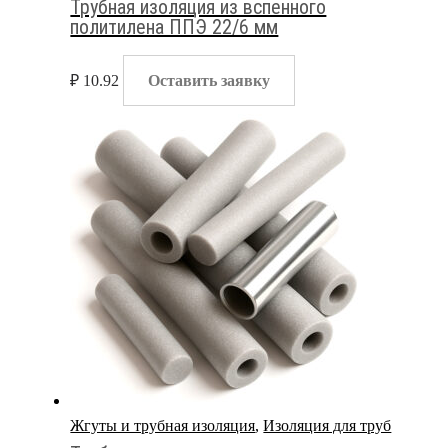
Трубная изоляция из вспенного
политилена ППЭ 22/6 мм
₽
10.92
Оставить заявку
Жгуты и трубная изоляция
,
Изоляция для труб