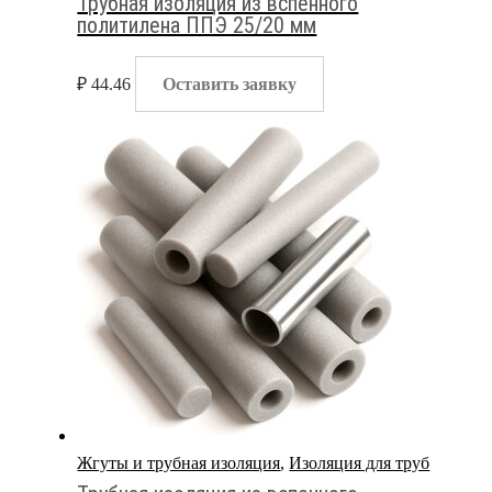
Трубная изоляция из вспенного
политилена ППЭ 25/20 мм
₽
44.46
Оставить заявку
Жгуты и трубная изоляция
,
Изоляция для труб