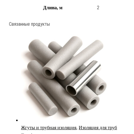
2
Длина, м
Связанные продукты
Жгуты и трубная изоляция
,
Изоляция для труб