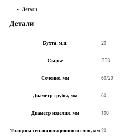
Детали
Детали
20
Бухта, м.п.
ППЭ
Сырье
60/20
Сечение, мм
60
Диаметр трубы, мм
100
Диаметр изделия, мм
20
Толщина теплоизоляционного слоя, мм