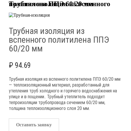
Трубная изоляция из вспенного политилена ППЭ 60/20 мм
Трубная изоляция из
вспенного политилена ППЭ
60/20 мм
₽
94.69
Трубная изоляция из вспенного политилена ППЭ 60/20 мм
— теплоизоляционный материал, разработанный для
утепления труб холодного и горячего водоснабжения на
улице и в пощении.. Трубный утеплитель подходит
тепроизоляции трубопровода сечением 60/20 мм,
толщина теплоизоляционного слоя 20 мм.
Оставить заявку