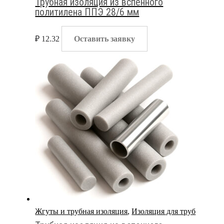
Трубная изоляция из вспенного
политилена ППЭ 28/6 мм
₽
12.32
Оставить заявку
Жгуты и трубная изоляция
,
Изоляция для труб