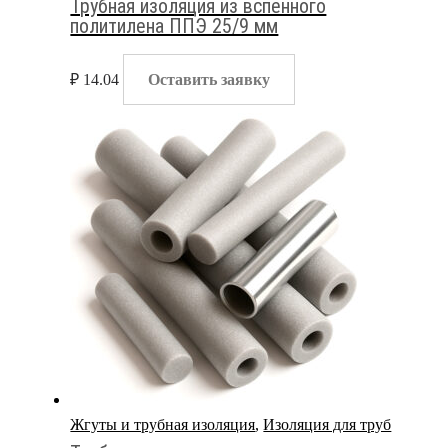
Трубная изоляция из вспенного
политилена ППЭ 25/9 мм
₽
14.04
Оставить заявку
Жгуты и трубная изоляция
,
Изоляция для труб