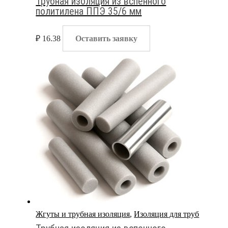
Трубная изоляция из вспенного
политилена ППЭ 35/6 мм
₽
16.38
Оставить заявку
Жгуты и трубная изоляция
,
Изоляция для труб