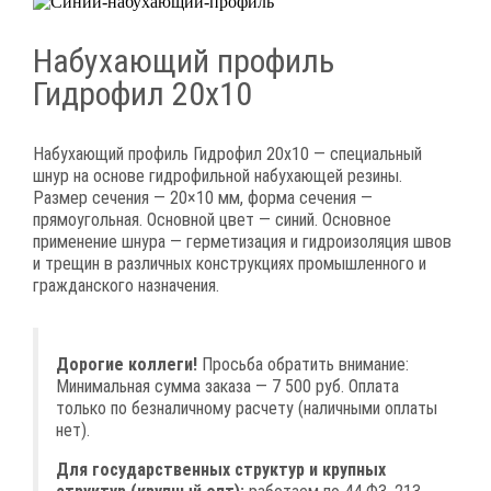
Набухающий профиль
Гидрофил 20х10
Набухающий профиль Гидрофил 20х10 — специальный
шнур на основе гидрофильной набухающей резины.
Размер сечения — 20×10 мм, форма сечения —
прямоугольная. Основной цвет — синий. Основное
применение шнура — герметизация и гидроизоляция швов
и трещин в различных конструкциях промышленного и
гражданского назначения.
Дорогие коллеги!
Просьба обратить внимание:
Минимальная сумма заказа — 7 500 руб. Оплата
только по безналичному расчету (наличными оплаты
нет).
Для государственных структур и крупных