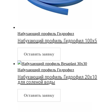
Набухающий профиль Гидрофил
Набухающий профиль Гидрофил 100х5
Оставить заявку
Набухающий профиль Гидрофил
Набухающий профиль Гидрофил 20х10
для соленой воды
Оставить заявку