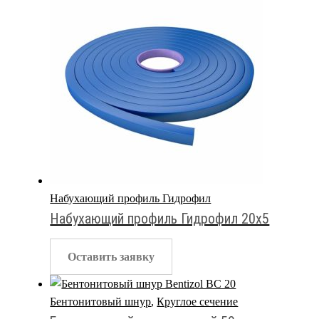
Набухающий профиль Гидрофил
Набухающий профиль Гидрофил 20х5
Оставить заявку
Бентонитовый шнур
,
Круглое сечение