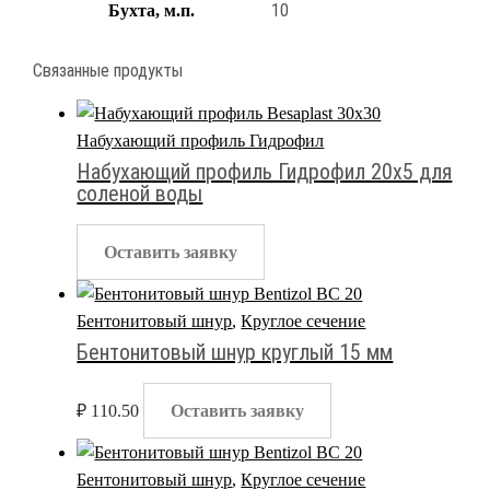
10
Бухта, м.п.
Связанные продукты
Набухающий профиль Гидрофил
Набухающий профиль Гидрофил 20х5 для
соленой воды
Оставить заявку
Бентонитовый шнур
,
Круглое сечение
Бентонитовый шнур круглый 15 мм
₽
110.50
Оставить заявку
Бентонитовый шнур
,
Круглое сечение