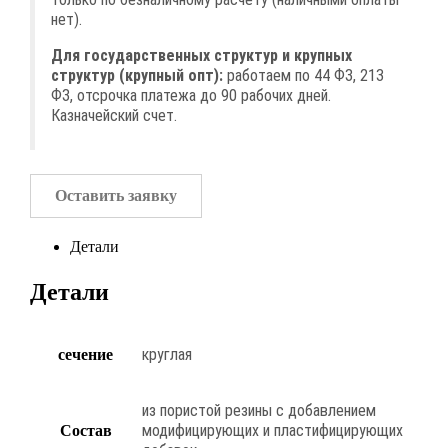
нет).
Для государственных структур и крупных
структур (крупный опт):
работаем по 44 ФЗ, 213
ФЗ, отсрочка платежа до 90 рабочих дней.
Казначейский счет.
Оставить заявку
Детали
Детали
круглая
сечение
из пористой резины с добавлением
модифицирующих и пластифицирующих
Состав