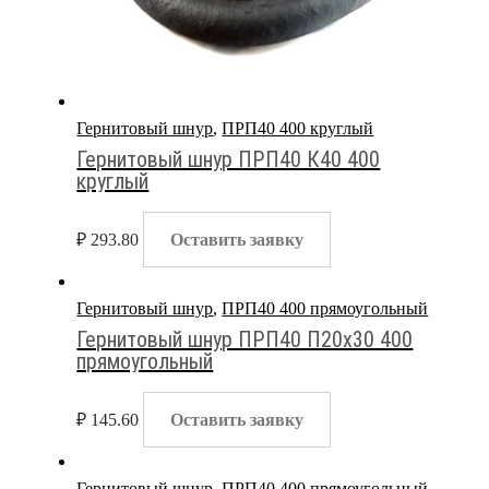
Гернитовый шнур
,
ПРП40 400 круглый
Гернитовый шнур ПРП40 К40 400
круглый
₽
293.80
Оставить заявку
Гернитовый шнур
,
ПРП40 400 прямоугольный
Гернитовый шнур ПРП40 П20х30 400
прямоугольный
₽
145.60
Оставить заявку
Гернитовый шнур
,
ПРП40 400 прямоугольный