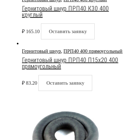
Гернитовый шнур ПРП40 К30 400
круглый
₽
165.10
Оставить заявку
Гернитовый шнур
,
ПРП40 400 прямоугольный
Гернитовый шнур ПРП40 П15х20 400
прямоугольный
₽
83.20
Оставить заявку