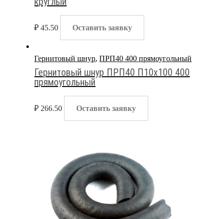
круглый
₽
45.50
Оставить заявку
Гернитовый шнур
,
ПРП40 400 прямоугольный
Гернитовый шнур ПРП40 П10х100 400
прямоугольный
₽
266.50
Оставить заявку