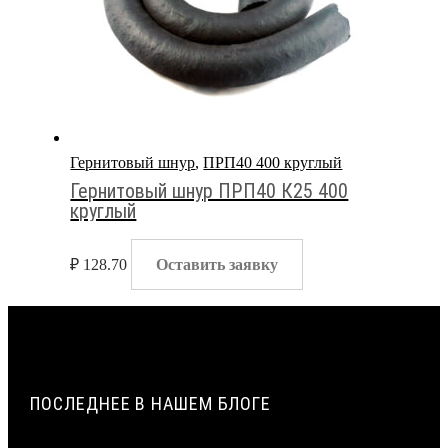
Гернитовый шнур
,
ПРП40 400 круглый
Гернитовый шнур ПРП40 К25 400
круглый
₽
128.70
Оставить заявку
ПОСЛЕДНЕЕ В НАШЕМ БЛОГЕ
ПАРОПРОНИЦАЕМОСТЬ И СОПРОТИВЛЕНИЕ