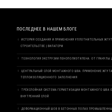
ПОСЛЕДНЕЕ В НАШЕМ БЛОГЕ
ИСТОРИЯ СОЗДАНИЯ И ПРИМЕНЕНИЯ УПЛОТНИТЕЛЬНЫХ ЖГУ
СТРОИТЕЛЬСТВЕ | ВИЛАТЕРМ
ТЕХНОЛОГИЯ ЭКСТРУЗИИ ПЕНОПОЛИЭТИЛЕНА: ОТ ГРАНУЛЫ Д
ЦЕНТРАЛЬНЫЙ СЛОЙ МОНТАЖНОГО ШВА: ПРИМЕНЕНИЕ ЖГУТА
ТЕПЛОИЗОЛЯЦИОННОГО ЗАПОЛНЕНИЯ
ТРЁХСЛОЙНАЯ СИСТЕМА ГЕРМЕТИЗАЦИИ МОНТАЖНОГО ШВА О
ВНУТРЕННИЙ СЛОЙ
ДЕФОРМАЦИОННЫЙ ШОВ В БЕТОННЫХ ПОЛАХ ПРОМЫШЛЕННЫХ