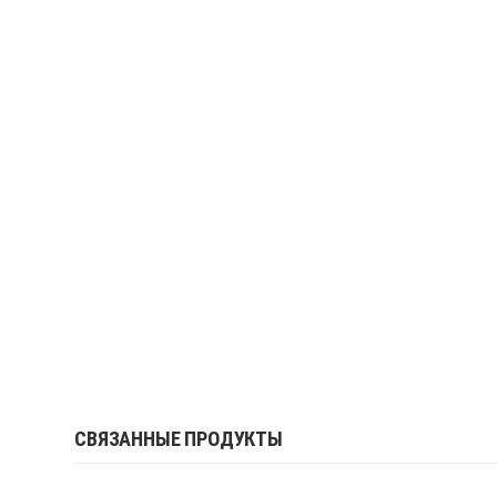
СВЯЗАННЫЕ ПРОДУКТЫ