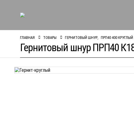
ГЛАВНАЯ
ТОВАРЫ
ГЕРНИТОВЫЙ ШНУР
,
ПРП40 400 КРУГЛЫЙ
Гернитовый шнур ПРП40 К18