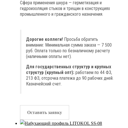
Сфера применения шнура — герметизация и
гидроизоляция стыков и трещин в конструкциях
промышленного и гражданского назначения.
Дорогие коллеги!
Просьба обратить
внимание: Минимальная сумма заказа — 7 500
руб. Оплата только по безналичному расчету
(наличными оплаты нет).
Для государственных структур и крупных
структур (крупный опт):
работаем по 44 ФЗ,
213 ФЗ, отсрочка платежа до 90 рабочих дней.
Казначейский счет.
Оставить заявку