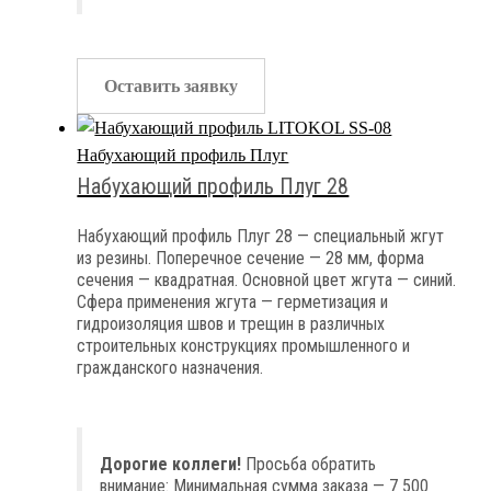
Оставить заявку
Набухающий профиль Плуг
Набухающий профиль Плуг 28
Набухающий профиль Плуг 28 — специальный жгут
из резины. Поперечное сечение — 28 мм, форма
сечения — квадратная. Основной цвет жгута — синий.
Сфера применения жгута — герметизация и
гидроизоляция швов и трещин в различных
строительных конструкциях промышленного и
гражданского назначения.
Дорогие коллеги!
Просьба обратить
внимание: Минимальная сумма заказа — 7 500