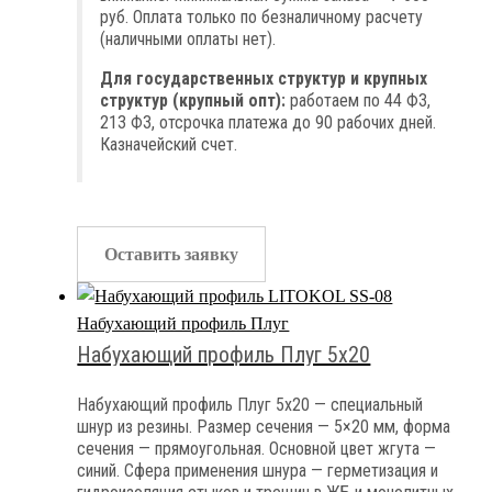
руб. Оплата только по безналичному расчету
(наличными оплаты нет).
Для государственных структур и крупных
структур (крупный опт):
работаем по 44 ФЗ,
213 ФЗ, отсрочка платежа до 90 рабочих дней.
Казначейский счет.
Оставить заявку
Набухающий профиль Плуг
Набухающий профиль Плуг 5х20
Набухающий профиль Плуг 5х20 — специальный
шнур из резины. Размер сечения — 5×20 мм, форма
сечения — прямоугольная. Основной цвет жгута —
синий. Сфера применения шнура — герметизация и