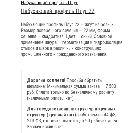
Набухающий профиль Плуг
Набухающий профиль Плуг 22
Набухающий профиль Плуг 22 — жгут из резины.
Размер поперечного сечения — 22 мм, форма
сечения — квадратная. Цвет — синий. Основное
применение шнура — герметизация и гидроизоляция
стыков и швов в различных конструкциях
промышленного и гражданского назначения.
Дорогие коллеги!
Просьба обратить
внимание: Минимальная сумма заказа — 7 500
руб. Оплата только по безналичному расчету
(наличными оплаты нет).
Для государственных структур и крупных
структур (крупный опт):
работаем по 44 ФЗ,
213 ФЗ, отсрочка платежа до 90 рабочих дней.
Казначейский счет.