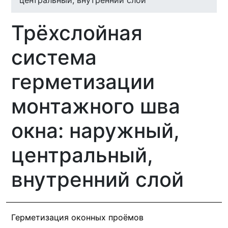
центральный, внутренний слой
Трёхслойная
система
герметизации
монтажного шва
окна: наружный,
центральный,
внутренний слой
Герметизация оконных проёмов