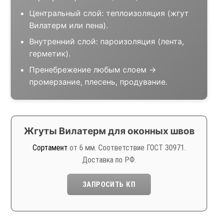
Центральный слой: теплоизоляция (жгут
Вилатерм или пена).
Внутренний слой: пароизоляция (лента,
герметик).
Пренебрежение любым слоем →
промерзание, плесень, продувание.
Жгуты Вилатерм для оконных швов
Сортамент
от 6 мм. Соответствие ГОСТ 30971.
Доставка по РФ.
ЗАПРОСИТЬ КП