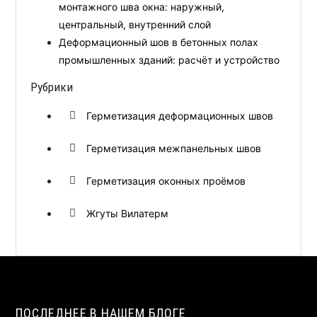
монтажного шва окна: наружный,
центральный, внутренний слой
Деформационный шов в бетонных полах
промышленных зданий: расчёт и устройство
Рубрики
Герметизация деформационных швов
Герметизация межпанельных швов
Герметизация оконных проёмов
Жгуты Вилатерм
ПОСЛЕДНЕЕ В НАШЕМ БЛОГЕ