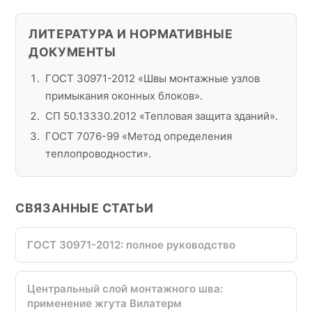
ЛИТЕРАТУРА И НОРМАТИВНЫЕ
ДОКУМЕНТЫ
ГОСТ 30971-2012 «Швы монтажные узлов
примыкания оконных блоков».
СП 50.13330.2012 «Тепловая защита зданий».
ГОСТ 7076-99 «Метод определения
теплопроводности».
СВЯЗАННЫЕ СТАТЬИ
ГОСТ 30971-2012: полное руководство
Центральный слой монтажного шва:
применение жгута Вилатерм