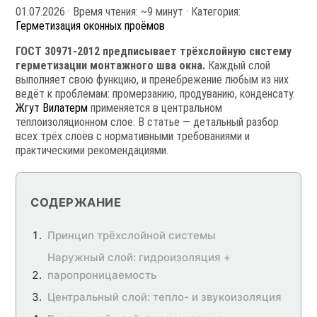
01.07.2026
· Время чтения: ~9 минут · Категория:
Герметизация оконных проёмов
ГОСТ 30971-2012 предписывает трёхслойную систему
герметизации монтажного шва окна.
Каждый слой
выполняет свою функцию, и пренебрежение любым из них
ведёт к проблемам: промерзанию, продуванию, конденсату.
Жгут Вилатерм
применяется в центральном
теплоизоляционном слое. В статье — детальный разбор
всех трёх слоёв с нормативными требованиями и
практическими рекомендациями.
СОДЕРЖАНИЕ
Принцип трёхслойной системы
Наружный слой: гидроизоляция +
паропроницаемость
Центральный слой: тепло- и звукоизоляция