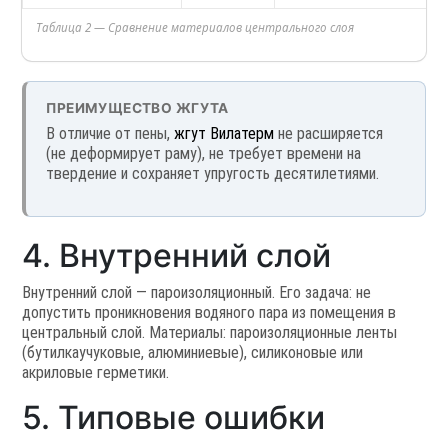
Таблица 2 — Сравнение материалов центрального слоя
ПРЕИМУЩЕСТВО ЖГУТА
В отличие от пены,
жгут Вилатерм
не расширяется
(не деформирует раму), не требует времени на
твердение и сохраняет упругость десятилетиями.
4. Внутренний слой
Внутренний слой — пароизоляционный. Его задача: не
допустить проникновения водяного пара из помещения в
центральный слой. Материалы: пароизоляционные ленты
(бутилкаучуковые, алюминиевые), силиконовые или
акриловые герметики.
5. Типовые ошибки