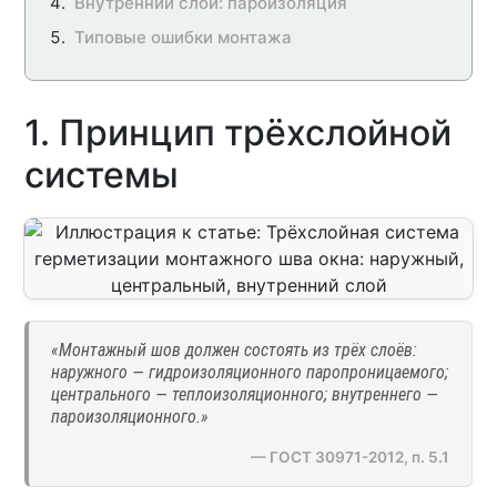
Внутренний слой: пароизоляция
Типовые ошибки монтажа
1. Принцип трёхслойной
системы
«Монтажный шов должен состоять из трёх слоёв:
наружного — гидроизоляционного паропроницаемого;
центрального — теплоизоляционного; внутреннего —
пароизоляционного.»
— ГОСТ 30971-2012, п. 5.1