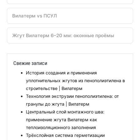
Вилатерм vs ПСУЛ
Жгут Вилатерм 6–20 мм: оконные проёмы
Свежие записи
История создания и применения
уплотнительных жгутов из пенополиэтилена в
строительстве | Вилатерм
Технология экструзии пенополиэтилена: от
гранулы до жгута | Вилатерм
Центральный слой монтажного шва:
применение жгута Вилатерм как
теплоизоляционного заполнения
Трёхслойная система герметизации