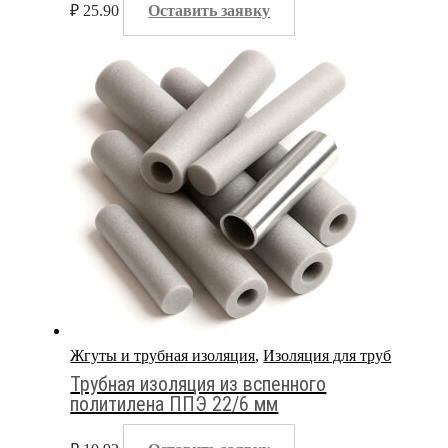
₽
25.90
Оставить заявку
Жгуты и трубная изоляция
,
Изоляция для труб
Трубная изоляция из вспенного
политилена ППЭ 22/6 мм