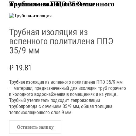
Трубная изоляция из вспенного политилена ППЭ 35/9 мм
Трубная изоляция из
вспенного политилена ППЭ
35/9 мм
₽
19.81
Трубная изоляция из вспенного политилена ППЭ 35/9 мм
— материал, предназначенный для изоляции труб горячего
и холодного водоснабжения в помещениях и на улице..
Трубный утеплитель подходит тепроизоляции
трубопровода с сечением 35/9 мм, общая толщина
теплоизоляционного слоя 9 мм.
Оставить заявку