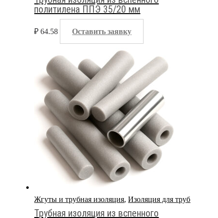
политилена ППЭ 35/20 мм
₽
64.58
Оставить заявку
Жгуты и трубная изоляция
,
Изоляция для труб
Трубная изоляция из вспенного