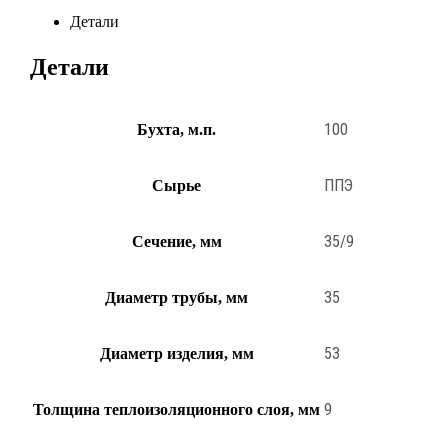
Детали
Детали
100
Бухта, м.п.
ППЭ
Сырье
35/9
Сечение, мм
35
Диаметр трубы, мм
53
Диаметр изделия, мм
9
Толщина теплоизоляционного слоя, мм