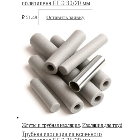
политилена ППЭ 30/20 мм
₽
51.48
Оставить заявку
Жгуты и трубная изоляция
,
Изоляция для труб
Трубная изоляция из вспенного