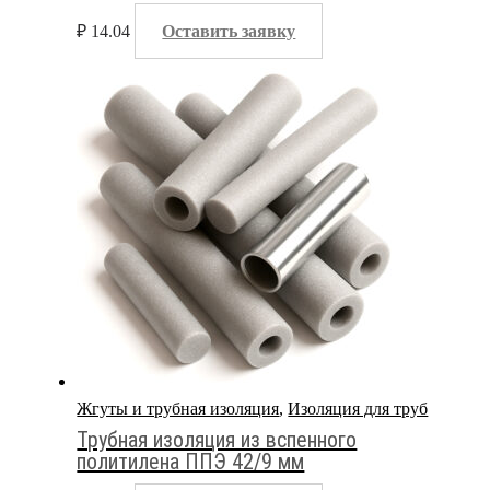
₽
14.04
Оставить заявку
Жгуты и трубная изоляция
,
Изоляция для труб
Трубная изоляция из вспенного
политилена ППЭ 42/9 мм