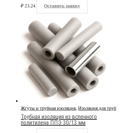
₽
23.24
Оставить заявку
Жгуты и трубная изоляция
,
Изоляция для труб
Трубная изоляция из вспенного
политилена ППЭ 30/13 мм