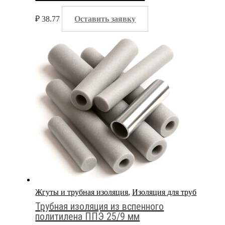
₽
38.77
Оставить заявку
Жгуты и трубная изоляция
,
Изоляция для труб
Трубная изоляция из вспенного
политилена ППЭ 25/9 мм