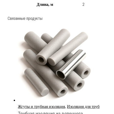
2
Длина, м
Связанные продукты
Жгуты и трубная изоляция
,
Изоляция для труб
Трубная изоляция из вспенного