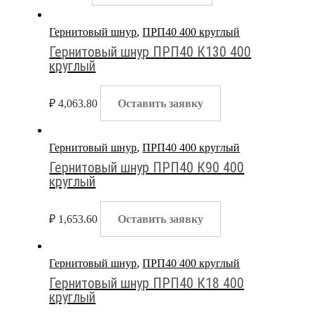
Гернитовый шнур
,
ПРП40 400 круглый
Гернитовый шнур ПРП40 К130 400
круглый
₽
4,063.80
Оставить заявку
Гернитовый шнур
,
ПРП40 400 круглый
Гернитовый шнур ПРП40 К90 400
круглый
₽
1,653.60
Оставить заявку
Гернитовый шнур
,
ПРП40 400 круглый
Гернитовый шнур ПРП40 К18 400
круглый