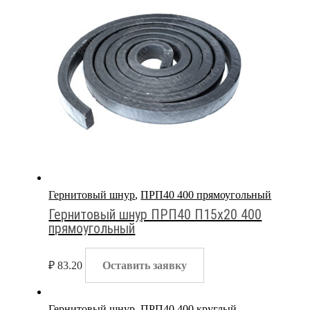
Гернитовый шнур
,
ПРП40 400 прямоугольный
Гернитовый шнур ПРП40 П15х20 400
прямоугольный
₽
83.20
Оставить заявку
Гернитовый шнур
,
ПРП40 400 круглый