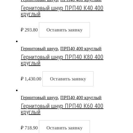
Гернитовый шнур ПРП40 К40 400
круглый
₽
293.80
Оставить заявку
Гернитовый шнур
,
ПРП40 400 круглый
Гернитовый шнур ПРП40 К80 400
круглый
₽
1,430.00
Оставить заявку
Гернитовый шнур
,
ПРП40 400 круглый
Гернитовый шнур ПРП40 К60 400
круглый
₽
718.90
Оставить заявку