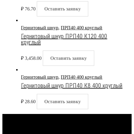
₽
76.70
Оставить заявку
Гернитовый шнур
,
ПРП40 400 круглый
Гернитовый шнур ПРП40 К120 400
круглый
₽
3,458.00
Оставить заявку
Гернитовый шнур
,
ПРП40 400 круглый
Гернитовый шнур ПРП40 К8 400 круглый
₽
28.60
Оставить заявку