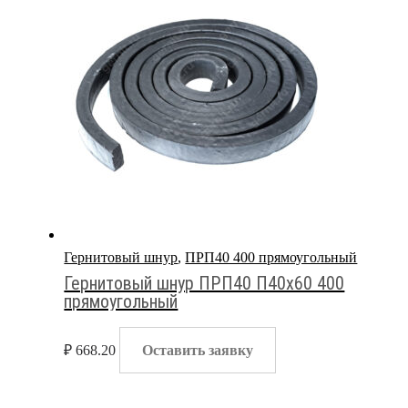
Гернитовый шнур
,
ПРП40 400 прямоугольный
Гернитовый шнур ПРП40 П40х60 400
прямоугольный
₽
668.20
Оставить заявку