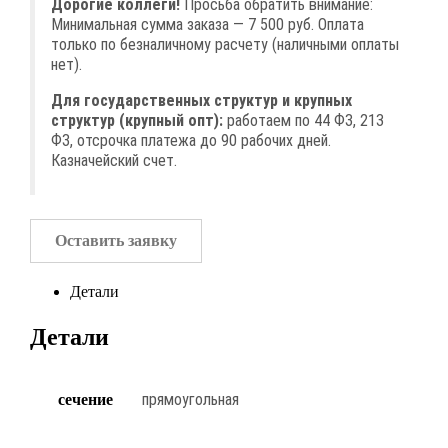
Дорогие коллеги!
Просьба обратить внимание:
Минимальная сумма заказа — 7 500 руб. Оплата
только по безналичному расчету (наличными оплаты
нет).
Для государственных структур и крупных
структур (крупный опт):
работаем по 44 ФЗ, 213
ФЗ, отсрочка платежа до 90 рабочих дней.
Казначейский счет.
Оставить заявку
Детали
Детали
прямоугольная
сечение