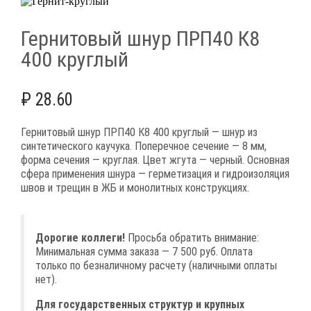
Гернитовый шнур ПРП40 К8
400 круглый
₽
28.60
Гернитовый шнур ПРП40 К8 400 круглый — шнур из
синтетического каучука. Поперечное сечение — 8 мм,
форма сечения — круглая. Цвет жгута — черный. Основная
сфера применения шнура — герметизация и гидроизоляция
швов и трещин в ЖБ и монолитных конструкциях.
Дорогие коллеги!
Просьба обратить внимание:
Минимальная сумма заказа — 7 500 руб. Оплата
только по безналичному расчету (наличными оплаты
нет).
Для государственных структур и крупных