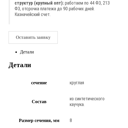
структур (крупный опт):
работаем по 44 ФЗ, 213
ФЗ, отсрочка платежа до 90 рабочих дней.
Казначейский счет.
Оставить заявку
Детали
Детали
круглая
сечение
из синтетического
Состав
каучука.
8
Размер сечения, мм