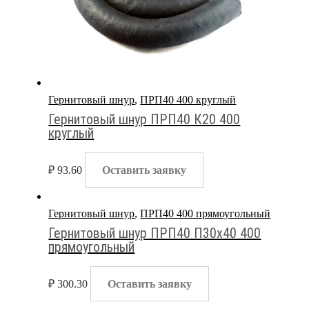
Гернитовый шнур
,
ПРП40 400 круглый
Гернитовый шнур ПРП40 К20 400
круглый
₽
93.60
Оставить заявку
Гернитовый шнур
,
ПРП40 400 прямоугольный
Гернитовый шнур ПРП40 П30х40 400
прямоугольный
₽
300.30
Оставить заявку