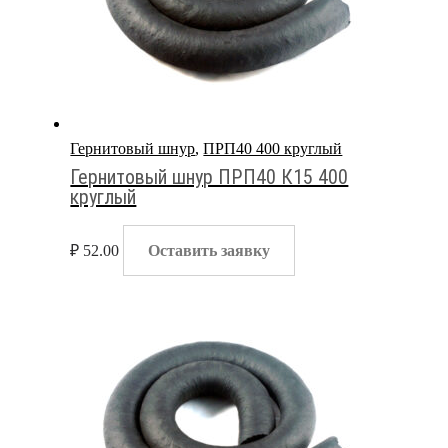
Гернитовый шнур
,
ПРП40 400 круглый
Гернитовый шнур ПРП40 К15 400
круглый
₽
52.00
Оставить заявку