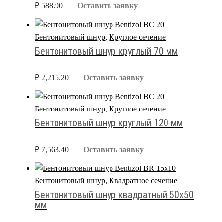
₽
588.90
Оставить заявку
Бентонитовый шнур
,
Круглое сечение
Бентонитовый шнур круглый 70 мм
₽
2,215.20
Оставить заявку
Бентонитовый шнур
,
Круглое сечение
Бентонитовый шнур круглый 120 мм
₽
7,563.40
Оставить заявку
Бентонитовый шнур
,
Квадратное сечение
Бентонитовый шнур квадратный 50х50
мм