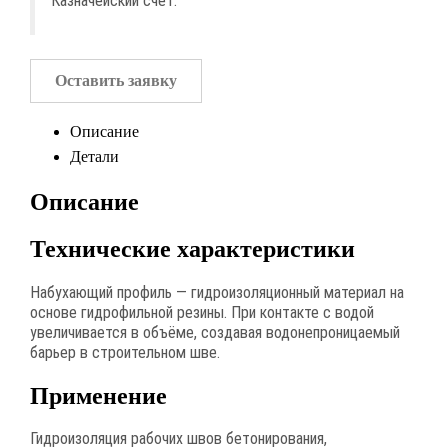
Казначейский счет.
Оставить заявку
Описание
Детали
Описание
Технические характеристики
Набухающий профиль — гидроизоляционный материал на
основе гидрофильной резины. При контакте с водой
увеличивается в объёме, создавая водонепроницаемый
барьер в строительном шве.
Применение
Гидроизоляция рабочих швов бетонирования,