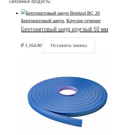
Связанные продукты
Бентонитовый шнур
,
Круглое сечение
Бентонитовый шнур круглый 50 мм
₽
1,164.80
Оставить заявку