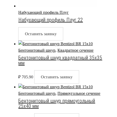
Набухающий профиль Плуг
Набухающий профиль Плуг 22
Оставить заявку
Бентонитовый шнур
,
Квадратное сечение
Бентонитовый шнур квадратный 35х35
мм
₽
705.90
Оставить заявку
Бентонитовый шнур
,
Прямоугольное сечение
Бентонитовый шнур прямоугольный
25х40 мм