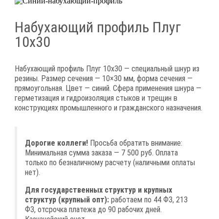
Набухающий профиль Плуг
10х30
Набухающий профиль Плуг 10х30 — специальный шнур из
резины. Размер сечения — 10×30 мм, форма сечения —
прямоугольная. Цвет — синий. Сфера применения шнура —
герметизация и гидроизоляция стыков и трещин в
конструкциях промышленного и гражданского назначения.
Дорогие коллеги!
Просьба обратить внимание:
Минимальная сумма заказа — 7 500 руб. Оплата
только по безналичному расчету (наличными оплаты
нет).
Для государственных структур и крупных
структур (крупный опт):
работаем по 44 ФЗ, 213
ФЗ, отсрочка платежа до 90 рабочих дней.