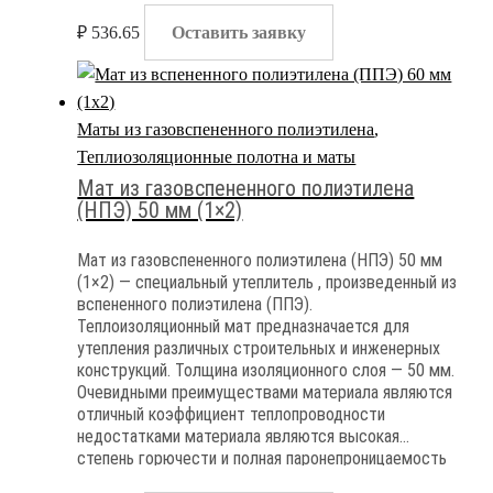
₽
536.65
Оставить заявку
Маты из газовспененного полиэтилена
,
Теплиозоляционные полотна и маты
Мат из газовспененного полиэтилена
(НПЭ) 50 мм (1×2)
Мат из газовспененного полиэтилена (НПЭ) 50 мм
(1×2) — специальный утеплитель , произведенный из
вспененного полиэтилена (ППЭ).
Теплоизоляционный мат предназначается для
утепления различных строительных и инженерных
конструкций. Толщина изоляционного слоя — 50 мм.
Очевидными преимуществами материала являются
отличный коэффициент теплопроводности
недостатками материала являются высокая
степень горючести и полная паронепроницаемость