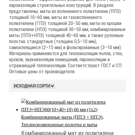
пароизоляции строительных конструкций. В разделе
представлены: маты из вспененного полиэтилена (ППЭ)
толщиной 10–60 мм, маты из газовспененного
полиэтилена (ГПЭ) толщиной 20–50 мм, маты из крошки
полиэтилена (НПЭ) толщиной 30–50 мм, комбинированные
маты (ППЭ+НПЭ) толщиной 40–60 мм, а также рулонные
полотна: стандартные (толщина 0,5–10 мм),
самоклеящиеся (2–15 мм) и фольгированные (3–10 мм).
Материалы применяются для теплоизоляции полов, стен,
кровли, звукоизоляции помещений, пароизоляции и
отражающей теплоизоляции. Соответствуют ГОСТ и СП.
Оптовые цены от производителя.
Комбинированные маты (ППЭ + НПЭ)
,
Теплиозоляционные полотна и маты
Комбинированный мат из политилена