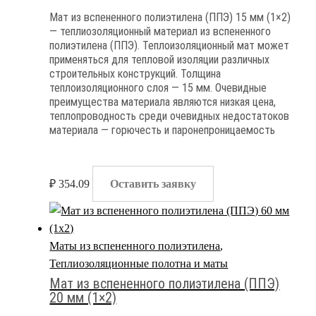
Мат из вспененного полиэтилена (ППЭ) 15 мм (1×2)
— теплиозоляционный материал из вспененного
полиэтилена (ППЭ). Теплоизоляционный мат может
применяться для тепловой изоляции различных
строительных конструкций. Толщина
теплоизоляционного слоя — 15 мм. Очевидные
преимущества материала являются низкая цена,
теплопроводность среди очевидных недостатоков
материала — горючесть и паронепроницаемость
₽
354.09
Оставить заявку
Маты из вспененного полиэтилена
,
Теплиозоляционные полотна и маты
Мат из вспененного полиэтилена (ППЭ)
20 мм (1×2)