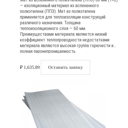
— изоляционный материал из вспененного
полиэтилена (ППЭ). Мат из полиэтилена
применяется для теплоизоляции конструкций
различного назначения. Толщина
теплоизоляционного слоя — 60 мм.
Преимуществами материала являются низкий
коэффициент теплопроводности недостатками
материала являются высокая группа горючести и
полная паронепроницаемость
₽
1,635.89
Оставить заявку