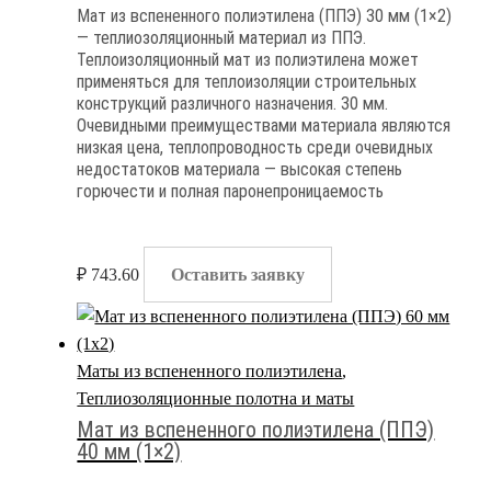
Мат из вспененного полиэтилена (ППЭ) 30 мм (1×2)
— теплиозоляционный материал из ППЭ.
Теплоизоляционный мат из полиэтилена может
применяться для теплоизоляции строительных
конструкций различного назначения. 30 мм.
Очевидными преимуществами материала являются
низкая цена, теплопроводность среди очевидных
недостатоков материала — высокая степень
горючести и полная паронепроницаемость
₽
743.60
Оставить заявку
Маты из вспененного полиэтилена
,
Теплиозоляционные полотна и маты
Мат из вспененного полиэтилена (ППЭ)
40 мм (1×2)