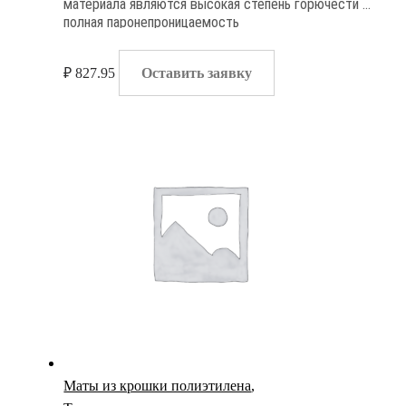
материала являются высокая степень горючести и
полная паронепроницаемость
₽
827.95
Оставить заявку
Маты из крошки полиэтилена
,