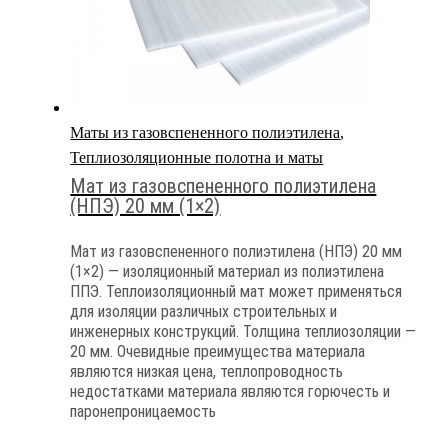
Маты из газовспененного полиэтилена
,
Теплиозоляционные полотна и маты
Мат из газовспененного полиэтилена
(НПЭ) 20 мм (1×2)
Мат из газовспененного полиэтилена (НПЭ) 20 мм
(1×2) — изоляционный материал из полиэтилена
ППЭ. Теплоизоляционный мат может применяться
для изоляции различных строительных и
инженерных конструкций. Толщина теплиозоляции —
20 мм. Очевидные преимущества материала
являются низкая цена, теплопроводность
недостатками материала являются горючесть и
паронепроницаемость