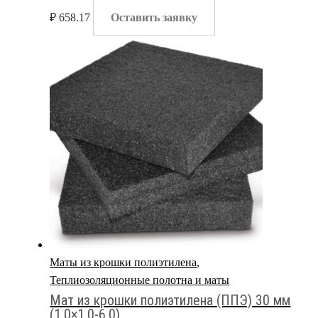
₽
658.17
Оставить заявку
Маты из крошки полиэтилена
,
Теплиозоляционные полотна и маты
Мат из крошки полиэтилена (ППЭ) 30 мм
(1,0×1,0-6,0)