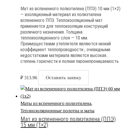
Мат из вспененного полиэтилена (ППЭ) 10 мм (1×2)
— изоляционный материал из полиэтилена
вспененного ППЭ. Теплоизоляционный мат
применяется для теплоизоляции конструкций
различного назначения. Толщина
теплоизоляционного слоя — 10 мм.
Преимуществами утеплителя являются низкий
коэффициент теплопроводности , очевидными
недостатками материала являются высокая
степень горючести и полная паронепроницаемость
₽
313.96
Оставить заявку
Маты из вспененного полиэтилена
,
Теплиозоляционные полотна и маты
Мат из вспененного полиэтилена (ППЭ)
15 мм (1×2)