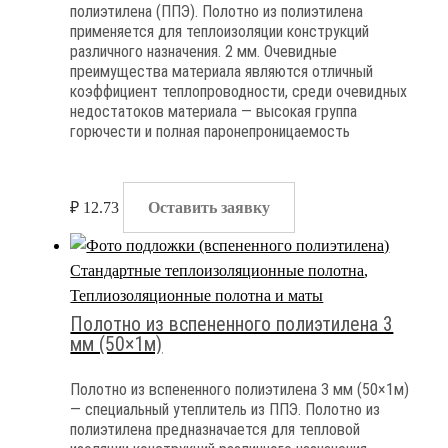
полиэтилена (ППЭ). Полотно из полиэтилена
применяется для теплоизоляции конструкций
различного назначения. 2 мм. Очевидные
преимущества материала являются отличный
коэффициент теплопроводности, среди очевидных
недостатоков материала — высокая группа
горючести и полная паронепроницаемость
₽
12.73
Оставить заявку
Стандартные теплоизоляционные полотна
,
Теплиозоляционные полотна и маты
Полотно из вспененного полиэтилена 3
мм (50×1м)
Полотно из вспененного полиэтилена 3 мм (50×1м)
— специальный утеплитель из ППЭ. Полотно из
полиэтилена предназначается для тепловой