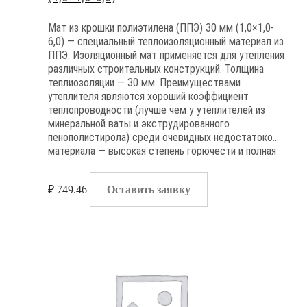
Мат из крошки полиэтилена (ППЭ) 30 мм (1,0×1,0-
6,0) — специальный теплоизоляционный материал из
ППЭ. Изоляционный мат применяется для утепления
различных строительных конструкций. Толщина
теплиозоляции — 30 мм. Преимуществами
утеплителя являются хороший коэффициент
теплопроводности (лучше чем у утеплителей из
минеральной ваты и экструдированного
пенополистирола) среди очевидных недостатоков
материала — высокая степень горючести и полная
паронепроницаемость
₽
749.46
Оставить заявку