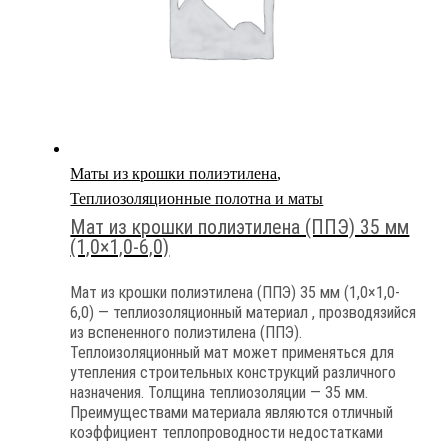
Маты из крошки полиэтилена
,
Теплиозоляционные полотна и маты
Мат из крошки полиэтилена (ППЭ) 35 мм
(1,0×1,0-6,0)
Мат из крошки полиэтилена (ППЭ) 35 мм (1,0×1,0-
6,0) — теплиозоляционный материал , прозводязийся
из вспененного полиэтилена (ППЭ).
Теплоизоляционный мат может применяться для
утепления строительных конструкций различного
назначения. Толщина теплиозоляции — 35 мм.
Преимуществами материала являются отличный
коэффициент теплопроводности недостатками