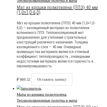
Теплиозоляционные полотна и маты
Мат из крошки полиэтилена (ППЭ) 40 мм
(1,0×1,0-6,0)
Мат из крошки полиэтилена (ППЭ) 40 мм (1,0×1,0-
6,0) — изоляционный материал из полиэтилена
вспененного ППЭ. Теплоизоляционный мат
предназначено для утепления строительных
конструкций различного назначения. Толщина
изоляционного слоя — 40 мм. Очевидные
преимущества материала являются отличный
коэффициент теплопроводности , очевидными
недостатками материала являются горючесть и
паронепроницаемость
₽
869.32
Оставить заявку
Маты из крошки полиэтилена
,
Теплиозоляционные полотна и маты