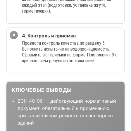
каждый этап (подготовка, установка жгута,
герметизация).
4. Контроль и приёмка
Провести контроль качества по разделу 5.
Выполнить испытание на водопроницаемость.
Оформить акт приёмки по форме Приложения 3 с
приложением результатов испытаний.
КЛЮЧЕВЫЕ ВЫВОДЫ
ВСН 40-96 — действующий нормативный
документ, обязательный к применению
при капитальном ремонте полносборных
зданий