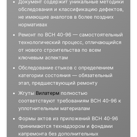
Документ содержит уникальные методики
обследования и классификацию дефектов,
не имеющие аналогов в более поздних
нормативах
Ремонт по ВСН 40-96 — самостоятельный
технологический процесс, отличающийся
от нового строительства по всем
ключевым аспектам
Обследование стыков с определением
категории состояния — обязательный
этап, предшествующий ремонту
Жгуты
Вилатерм
полностью
соответствуют требованиям ВСН 40-96 к
уплотнительным материалам
Формы актов из приложений ВСН 40-96
принимаются технадзором и фондами
капремонта без дополнительных