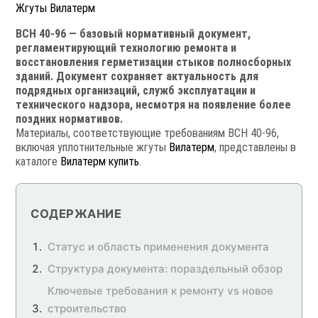
Жгуты Вилатерм
ВСН 40-96 — базовый нормативный документ,
регламентирующий технологию ремонта и
восстановления герметизации стыков полносборных
зданий. Документ сохраняет актуальность для
подрядных организаций, служб эксплуатации и
технического надзора, несмотря на появление более
поздних нормативов.
Материалы, соответствующие требованиям ВСН 40-96,
включая уплотнительные жгуты
Вилатерм
, представлены в
каталоге
Вилатерм купить
.
СОДЕРЖАНИЕ
Статус и область применения документа
Структура документа: пораздельный обзор
Ключевые требования к ремонту vs новое
строительство