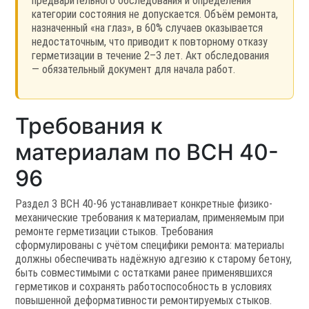
предварительного обследования и определения
категории состояния не допускается. Объём ремонта,
назначенный «на глаз», в 60% случаев оказывается
недостаточным, что приводит к повторному отказу
герметизации в течение 2–3 лет. Акт обследования
— обязательный документ для начала работ.
Требования к
материалам по ВСН 40-
96
Раздел 3 ВСН 40-96 устанавливает конкретные физико-
механические требования к материалам, применяемым при
ремонте герметизации стыков. Требования
сформулированы с учётом специфики ремонта: материалы
должны обеспечивать надёжную адгезию к старому бетону,
быть совместимыми с остатками ранее применявшихся
герметиков и сохранять работоспособность в условиях
повышенной деформативности ремонтируемых стыков.