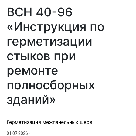
ВСН 40-96
«Инструкция по
герметизации
стыков при
ремонте
полносборных
зданий»
Герметизация межпанельных швов
01.07.2026
·