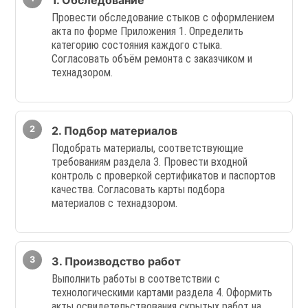
1. Обследование
Провести обследование стыков с оформлением
акта по форме Приложения 1. Определить
категорию состояния каждого стыка.
Согласовать объём ремонта с заказчиком и
технадзором.
2. Подбор материалов
Подобрать материалы, соответствующие
требованиям раздела 3. Провести входной
контроль с проверкой сертификатов и паспортов
качества. Согласовать карты подбора
материалов с технадзором.
3. Производство работ
Выполнить работы в соответствии с
технологическими картами раздела 4. Оформить
акты освидетельствования скрытых работ на