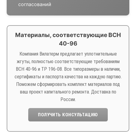
согласований
Материалы, соответствующие ВСН
40-96
Компания Вилатерм предлагает уплотнительные
жгуты, полностью соответствующие требованиям
ВСН 40-96 и ТР 196-08. Все типоразмеры в наличии,
сертификаты и паспорта качества на каждую партию.
Поможем сформировать комплект материалов под
ваш проект капитального ремонта. Доставка по
России.
ПОЛУЧИТЬ КОНСУЛЬТАЦИЮ