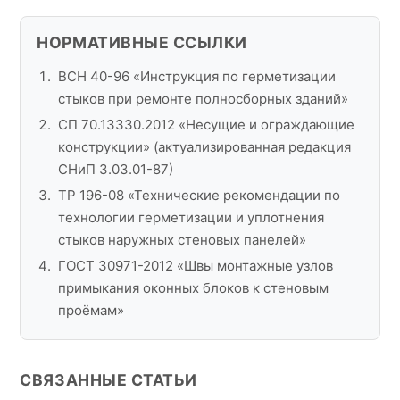
НОРМАТИВНЫЕ ССЫЛКИ
ВСН 40-96 «Инструкция по герметизации
стыков при ремонте полносборных зданий»
СП 70.13330.2012 «Несущие и ограждающие
конструкции» (актуализированная редакция
СНиП 3.03.01-87)
ТР 196-08 «Технические рекомендации по
технологии герметизации и уплотнения
стыков наружных стеновых панелей»
ГОСТ 30971-2012 «Швы монтажные узлов
примыкания оконных блоков к стеновым
проёмам»
СВЯЗАННЫЕ СТАТЬИ