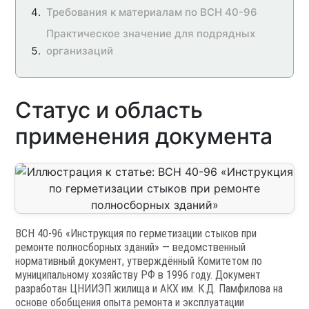
Требования к материалам по ВСН 40-96
Практическое значение для подрядных
организаций
Статус и область
применения документа
ВСН 40-96 «Инструкция по герметизации стыков при
ремонте полносборных зданий» — ведомственный
нормативный документ, утверждённый Комитетом по
муниципальному хозяйству РФ в 1996 году. Документ
разработан ЦНИИЭП жилища и АКХ им. К.Д. Памфилова на
основе обобщения опыта ремонта и эксплуатации