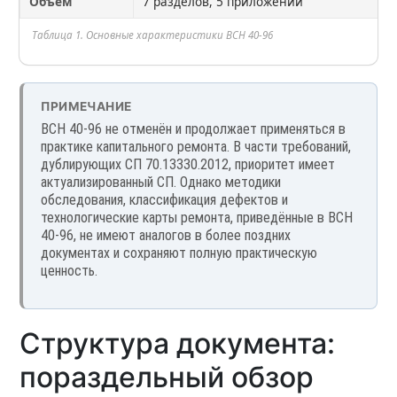
Объём
7 разделов, 5 приложений
Таблица 1. Основные характеристики ВСН 40-96
ПРИМЕЧАНИЕ
ВСН 40-96 не отменён и продолжает применяться в
практике капитального ремонта. В части требований,
дублирующих СП 70.13330.2012, приоритет имеет
актуализированный СП. Однако методики
обследования, классификация дефектов и
технологические карты ремонта, приведённые в ВСН
40-96, не имеют аналогов в более поздних
документах и сохраняют полную практическую
ценность.
Структура документа:
пораздельный обзор