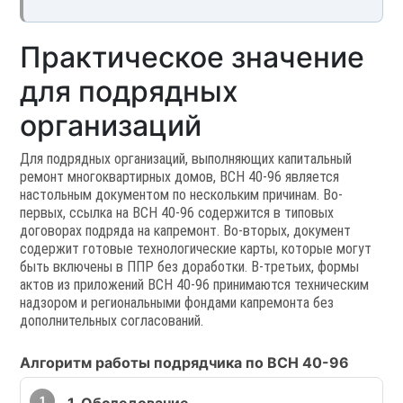
Практическое значение
для подрядных
организаций
Для подрядных организаций, выполняющих капитальный
ремонт многоквартирных домов, ВСН 40-96 является
настольным документом по нескольким причинам. Во-
первых, ссылка на ВСН 40-96 содержится в типовых
договорах подряда на капремонт. Во-вторых, документ
содержит готовые технологические карты, которые могут
быть включены в ППР без доработки. В-третьих, формы
актов из приложений ВСН 40-96 принимаются техническим
надзором и региональными фондами капремонта без
дополнительных согласований.
Алгоритм работы подрядчика по ВСН 40-96