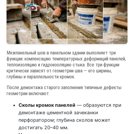
Межпанельный шов в панельном здании выполняет три
функции: компенсацию температурных деформаций панелей,
теплоизоляцию и гидроизоляцию стыка. Все три функции
критически зависят от геометрии шва — его ширины,
глубины и параллельности кромок.
После демонтажа старого заполнения типичные дефекты
геометрии включают:
Сколы кромок панелей
— образуются при
демонтаже цементной зачеканки
перфоратором; глубина сколов может
достигать 20–40 мм.