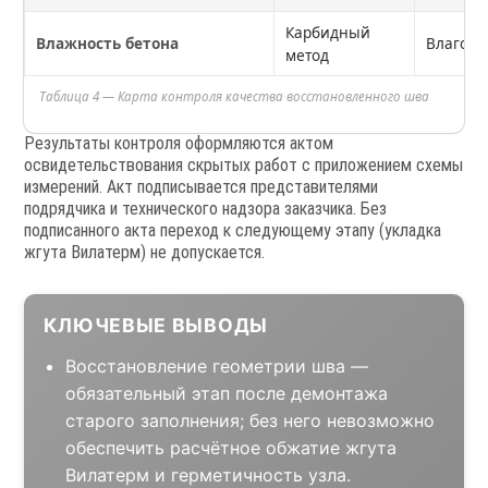
Карбидный
Влажность бетона
Влагом
метод
Таблица 4 — Карта контроля качества восстановленного шва
Результаты контроля оформляются актом
освидетельствования скрытых работ с приложением схемы
измерений. Акт подписывается представителями
подрядчика и технического надзора заказчика. Без
подписанного акта переход к следующему этапу (укладка
жгута Вилатерм) не допускается.
КЛЮЧЕВЫЕ ВЫВОДЫ
Восстановление геометрии шва —
обязательный этап после демонтажа
старого заполнения; без него невозможно
обеспечить расчётное обжатие жгута
Вилатерм и герметичность узла.