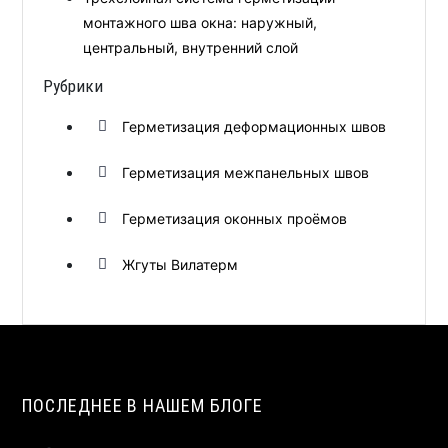
монтажного шва окна: наружный,
центральный, внутренний слой
Рубрики
Герметизация деформационных швов
Герметизация межпанельных швов
Герметизация оконных проёмов
Жгуты Вилатерм
ПОСЛЕДНЕЕ В НАШЕМ БЛОГЕ