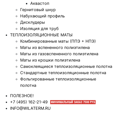
Аквастоп
Гернитовый шнур
Набухающий профиль
Дисклудеры
Изоляция для труб
ТЕПЛОИЗОЛЯЦИОННЫЕ МАТЫ
Комбинированные маты (ППЭ + НПЭ)
Маты из вспененного полиэтилена
Маты из газовспененного полиэтилена
Маты из крошки полиэтилена
Самоклеящиеся теплоизоляционные полотна
Стандартные теплоизоляционные полотна
Фольгированные теплоизоляционные
полотна
ПОЛЕЗНОЕ!
+7 (495) 162-21-49
МИНИМАЛЬНЫЙ ЗАКАЗ 7500 РУБ
INFO@WILATERM.RU