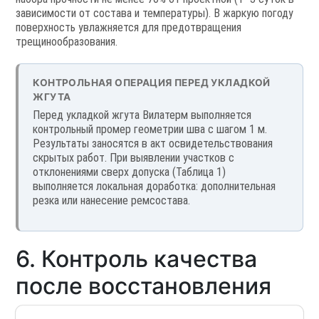
зависимости от состава и температуры). В жаркую погоду
поверхность увлажняется для предотвращения
трещинообразования.
КОНТРОЛЬНАЯ ОПЕРАЦИЯ ПЕРЕД УКЛАДКОЙ
ЖГУТА
Перед укладкой жгута Вилатерм выполняется
контрольный промер геометрии шва с шагом 1 м.
Результаты заносятся в акт освидетельствования
скрытых работ. При выявлении участков с
отклонениями сверх допуска (Таблица 1)
выполняется локальная доработка: дополнительная
резка или нанесение ремсостава.
6. Контроль качества
после восстановления