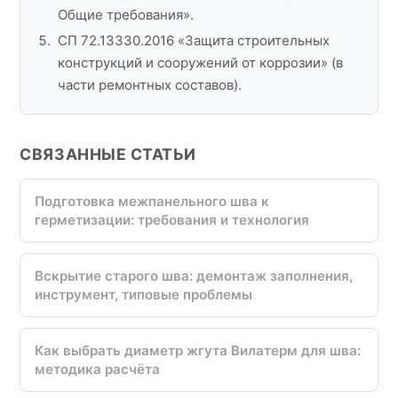
Общие требования».
СП 72.13330.2016 «Защита строительных
конструкций и сооружений от коррозии» (в
части ремонтных составов).
СВЯЗАННЫЕ СТАТЬИ
Подготовка межпанельного шва к
герметизации: требования и технология
Вскрытие старого шва: демонтаж заполнения,
инструмент, типовые проблемы
Как выбрать диаметр жгута Вилатерм для шва:
методика расчёта