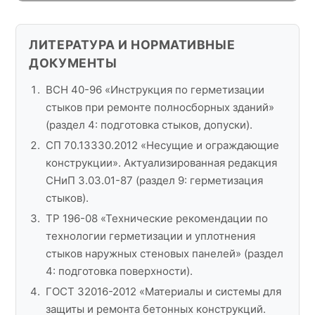
ЛИТЕРАТУРА И НОРМАТИВНЫЕ
ДОКУМЕНТЫ
ВСН 40-96 «Инструкция по герметизации
стыков при ремонте полносборных зданий»
(раздел 4: подготовка стыков, допуски).
СП 70.13330.2012 «Несущие и ограждающие
конструкции». Актуализированная редакция
СНиП 3.03.01-87 (раздел 9: герметизация
стыков).
ТР 196-08 «Технические рекомендации по
технологии герметизации и уплотнения
стыков наружных стеновых панелей» (раздел
4: подготовка поверхности).
ГОСТ 32016-2012 «Материалы и системы для
защиты и ремонта бетонных конструкций.