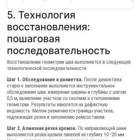
5. Технология
восстановления:
пошаговая
последовательность
Восстановление геометрии шва выполняется в следующей
технологической последовательности:
Шаг 1. Обследование и разметка.
После демонтажа
старого заполнения выполняется инструментальное
обследование шва: измерение ширины и глубины с шагом
0,5 м, выявление участков со сколами и отклонениями
геометрии. Результаты наносятся на дефектную
ведомость. Мелом размечаются границы участков,
подлежащих резке и заполнению ремсоставом.
Шаг 2. Алмазная резка кромок.
По направляющей шине
выполняется резка кромок панелей на глубину 10–20 мм.