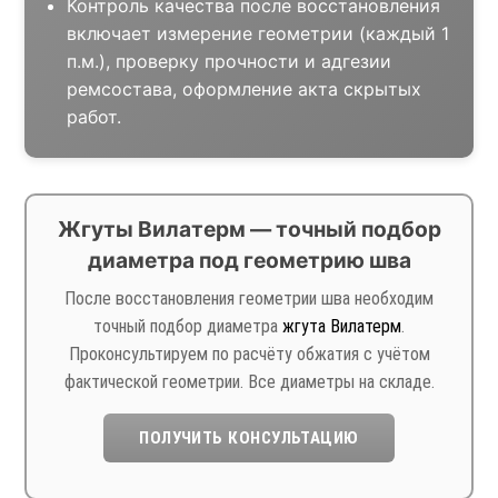
Контроль качества после восстановления
включает измерение геометрии (каждый 1
п.м.), проверку прочности и адгезии
ремсостава, оформление акта скрытых
работ.
Жгуты Вилатерм — точный подбор
диаметра под геометрию шва
После восстановления геометрии шва необходим
точный подбор диаметра
жгута Вилатерм
.
Проконсультируем по расчёту обжатия с учётом
фактической геометрии. Все диаметры на складе.
ПОЛУЧИТЬ КОНСУЛЬТАЦИЮ