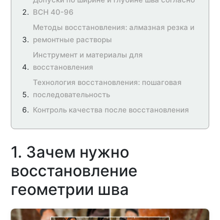
ВСН 40-96
Методы восстановления: алмазная резка и
ремонтные растворы
Инструмент и материалы для
восстановления
Технология восстановления: пошаговая
последовательность
Контроль качества после восстановления
1. Зачем нужно
восстановление
геометрии шва