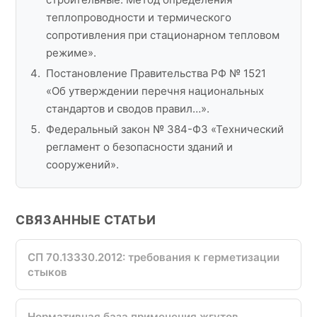
теплопроводности и термического
сопротивления при стационарном тепловом
режиме».
Постановление Правительства РФ № 1521
«Об утверждении перечня национальных
стандартов и сводов правил…».
Федеральный закон № 384-ФЗ «Технический
регламент о безопасности зданий и
сооружений».
СВЯЗАННЫЕ СТАТЬИ
СП 70.13330.2012: требования к герметизации
стыков
Нормативная база применения жгутов