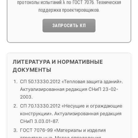
протоколы испытаний λ по ГОСТ 7076. Техническая
поддержка проектировщиков.
ЗАПРОСИТЬ КП
ЛИТЕРАТУРА И НОРМАТИВНЫЕ
ДОКУМЕНТЫ
СП 50.13330.2012 «Тепловая защита зданий».
Актуализированная редакция СНиП 23-02-
2003.
СП 70.13330.2012 «Несущие и ограждающие
конструкции». Актуализированная редакция
СНиП 3.03.01-87.
ГОСТ 7076-99 «Материалы и изделия
строительные. Метод определения