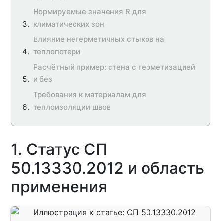
Нормируемые значения R для
климатических зон
Влияние негерметичных стыков на
теплопотери
Расчётный пример: стена с герметизацией
и без
Требования к материалам для
теплоизоляции швов
1. Статус СП
50.13330.2012 и область
применения