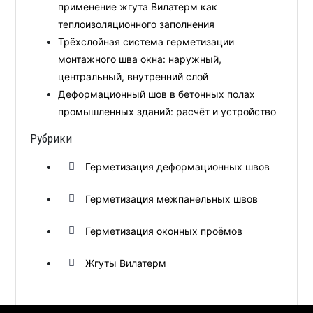
применение жгута Вилатерм как
теплоизоляционного заполнения
Трёхслойная система герметизации
монтажного шва окна: наружный,
центральный, внутренний слой
Деформационный шов в бетонных полах
промышленных зданий: расчёт и устройство
Рубрики
Герметизация деформационных швов
Герметизация межпанельных швов
Герметизация оконных проёмов
Жгуты Вилатерм