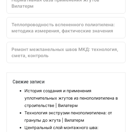
Вилатерм
Теплопроводность вспененного полиэтилена:
методика измерения, фактические значения
Ремонт межпанельных швов МКД: технология,
смета, контроль
Свежие записи
История создания и применения
уплотнительных жгутов из пенополиэтилена в
строительстве | Вилатерм
Технология экструзии пенополиэтилена: от
гранулы до жгута | Вилатерм
Центральный слой монтажного шва: