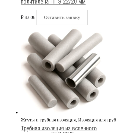
политилена ППЭ 22/20 мм
₽
43.06
Оставить заявку
Жгуты и трубная изоляция
,
Изоляция для труб
Трубная изоляция из вспенного