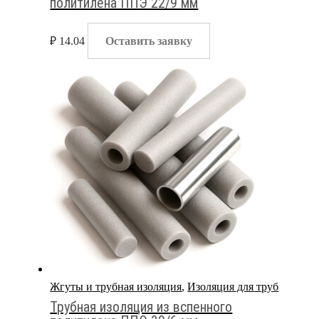
политилена ППЭ 22/9 мм
₽
14.04
Оставить заявку
Жгуты и трубная изоляция
,
Изоляция для труб
Трубная изоляция из вспенного