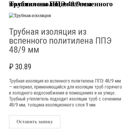
Трубная изоляция из вспенного политилена ППЭ 48/9 мм
Трубная изоляция из
вспенного политилена ППЭ
48/9 мм
₽
30.89
Трубная изоляция из вспенного политилена ППЭ 48/9 мм
— материал, применяющийся для изоляции труб горячего
и холодного водоснабжения в помещениях и на улице..
Трубный утеплитель подходит изоляции труб с сечением
48/9 мм, толщина изоляционного слоя 9 мм.
Оставить заявку