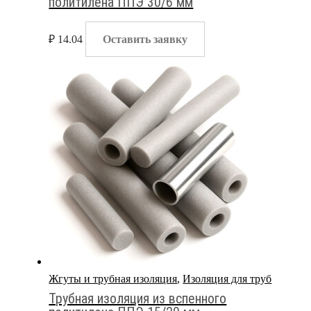
политилена ППЭ 30/6 мм
₽
14.04
Оставить заявку
Жгуты и трубная изоляция
,
Изоляция для труб
Трубная изоляция из вспенного