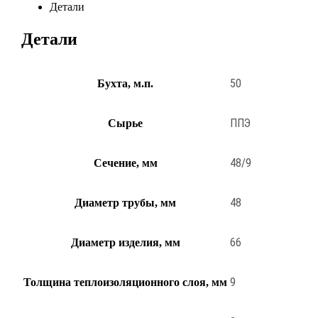
Детали
Детали
50
Бухта, м.п.
ППЭ
Сырье
48/9
Сечение, мм
48
Диаметр трубы, мм
66
Диаметр изделия, мм
9
Толщина теплоизоляционного слоя, мм