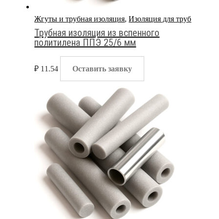
Жгуты и трубная изоляция
,
Изоляция для труб
Трубная изоляция из вспенного
политилена ППЭ 25/6 мм
₽
11.54
Оставить заявку