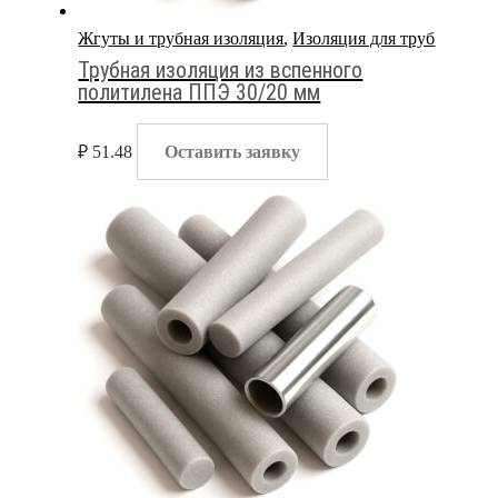
Жгуты и трубная изоляция
,
Изоляция для труб
Трубная изоляция из вспенного
политилена ППЭ 30/20 мм
₽
51.48
Оставить заявку