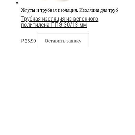
Жгуты и трубная изоляция
,
Изоляция для труб
Трубная изоляция из вспенного
политилена ППЭ 30/13 мм
₽
25.90
Оставить заявку