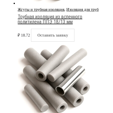
Жгуты и трубная изоляция
,
Изоляция для труб
Трубная изоляция из вспенного
политилена ППЭ 18/13 мм
₽
18.72
Оставить заявку