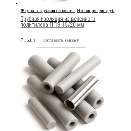
Жгуты и трубная изоляция
,
Изоляция для труб
Трубная изоляция из вспенного
политилена ППЭ 15/20 мм
₽
35.88
Оставить заявку