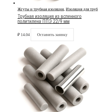
Жгуты и трубная изоляция
,
Изоляция для труб
Трубная изоляция из вспенного
политилена ППЭ 22/9 мм
₽
14.04
Оставить заявку