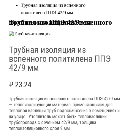
Трубная изоляция из вспенного
политилена ППЭ 42/9 мм
Трубная изоляция из вспенного политилена ППЭ 42/9 мм
Трубная изоляция из
вспенного политилена ППЭ
42/9 мм
₽
23.24
Трубная изоляция из вспенного политилена ППЭ 42/9 мм
— теплоизолирующий материал, применяющийся для
тепловой изоляции труб водоснабжения в помещениях и
на улице.. Утеплитель может быть теплоизоляции
трубопровода с сечением 42/9 мм, толщина
теплоизоляционного слоя 9 мм.