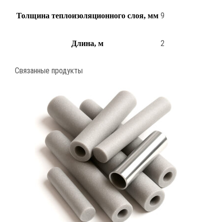
9
Толщина теплоизоляционного слоя, мм
2
Длина, м
Связанные продукты