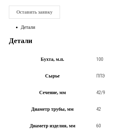
Оставить заявку
Детали
Детали
100
Бухта, м.п.
ППЭ
Сырье
42/9
Сечение, мм
42
Диаметр трубы, мм
60
Диаметр изделия, мм