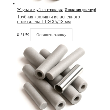
Жгуты и трубная изоляция
,
Изоляция для труб
Трубная изоляция из вспенного
политилена ППЭ 35/13 мм
₽
31.59
Оставить заявку