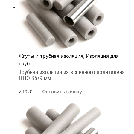
Жгуты и трубная изоляция
,
Изоляция для
труб
Трубная изоляция из вспенного политилена
ППЭ 35/9 мм
Оставить заявку
₽
19.81