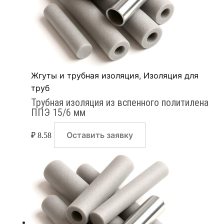
Жгуты и трубная изоляция
,
Изоляция для
труб
Трубная изоляция из вспенного политилена
ППЭ 15/6 мм
Оставить заявку
₽
8.58