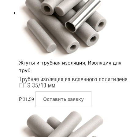
Жгуты и трубная изоляция
,
Изоляция для
труб
Трубная изоляция из вспенного политилена
ППЭ 35/13 мм
Оставить заявку
₽
31.59