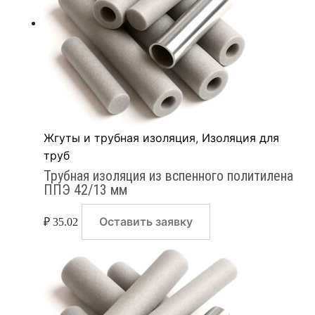
Жгуты и трубная изоляция
,
Изоляция для
труб
Трубная изоляция из вспенного политилена
ППЭ 42/13 мм
Оставить заявку
₽
35.02