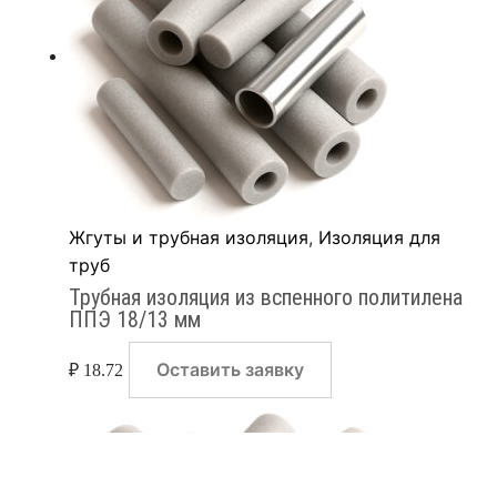
Жгуты и трубная изоляция
,
Изоляция для
труб
Трубная изоляция из вспенного политилена
ППЭ 18/13 мм
Оставить заявку
₽
18.72