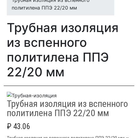
Трубная изоляция из вспенного
политилена ППЭ 22/20 мм
Трубная изоляция
из вспенного
политилена ППЭ
22/20 мм
Трубная изоляция из вспенного
политилена ППЭ 22/20 мм
₽
43.06