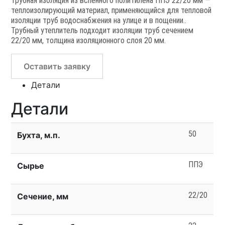
Трубная изоляция из вспенного политилена ППЭ 22/20 мм —
теплоизолирующий материал, применяющийся для тепловой
изоляции труб водоснабжения на улице и в пощении..
Трубный утеплитель подходит изоляции труб сечением
22/20 мм, толщина изоляционного слоя 20 мм.
Оставить заявку
Детали
Детали
50
Бухта, м.п.
ППЭ
Сырье
22/20
Сечение, мм