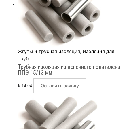
Жгуты и трубная изоляция
,
Изоляция для
труб
Трубная изоляция из вспенного политилена
ППЭ 15/13 мм
Оставить заявку
₽
14.04