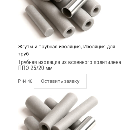
Жгуты и трубная изоляция
,
Изоляция для
труб
Трубная изоляция из вспенного политилена
ППЭ 25/20 мм
Оставить заявку
₽
44.46