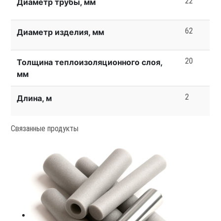
22
Диаметр трубы, мм
62
Диаметр изделия, мм
20
Толщина теплоизоляционного слоя,
мм
2
Длина, м
Связанные продукты