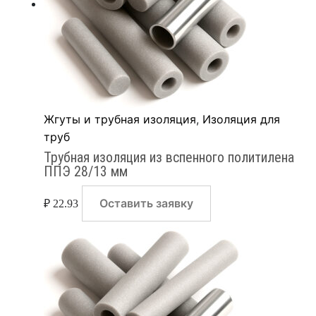
Жгуты и трубная изоляция
,
Изоляция для
труб
Трубная изоляция из вспенного политилена
ППЭ 28/13 мм
Оставить заявку
₽
22.93