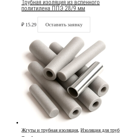
Трубная изоляция из вспенного
политилена ППЭ 28/9 мм
₽
15.29
Оставить заявку
Жгуты и трубная изоляция
,
Изоляция для труб