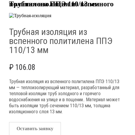
Трубная изоляция из вспенного политилена ППЭ 110/13 мм
Трубная изоляция из
вспенного политилена ППЭ
110/13 мм
₽
106.08
Трубная изоляция из вспенного политилена ППЭ 110/13
мм — теплоизолирующий материал, разработанный для
тепловой изоляции труб холодного и горячего
водоснабжения на улице и в пощении.. Материал может
быть изоляции труб сечением 110/13 мм, толщина
изоляционного слоя 13 мм.
Оставить заявку