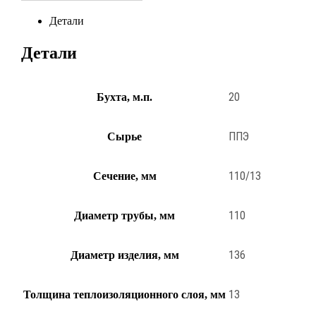
Детали
Детали
20
Бухта, м.п.
ППЭ
Сырье
110/13
Сечение, мм
110
Диаметр трубы, мм
136
Диаметр изделия, мм
13
Толщина теплоизоляционного слоя, мм