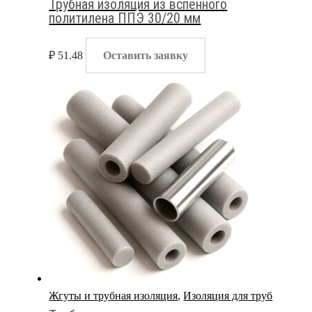
Трубная изоляция из вспенного
политилена ППЭ 30/20 мм
₽
51.48
Оставить заявку
Жгуты и трубная изоляция
,
Изоляция для труб