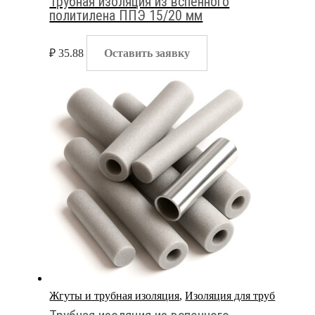
Трубная изоляция из вспенного
политилена ППЭ 15/20 мм
₽
35.88
Оставить заявку
Жгуты и трубная изоляция
,
Изоляция для труб