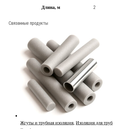
2
Длина, м
Связанные продукты
Жгуты и трубная изоляция
,
Изоляция для труб