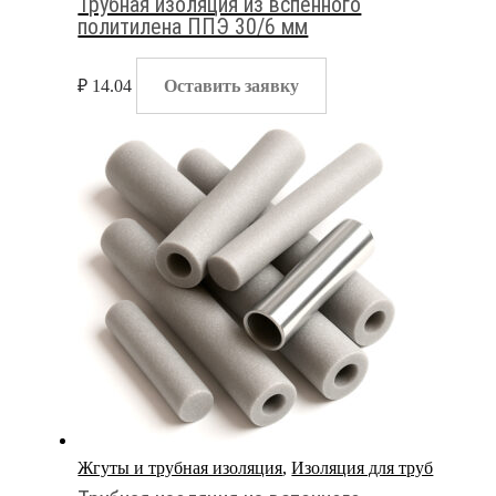
Трубная изоляция из вспенного
политилена ППЭ 30/6 мм
₽
14.04
Оставить заявку
Жгуты и трубная изоляция
,
Изоляция для труб