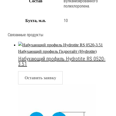
вулканизированного
Состав
полихлоропена.
10
Бухта, м.п.
Связанные продукты
Набухающий профиль Гидротайт (Hydrotite)
Набухающий профиль Hydrotite RS 0520-
3.51
Оставить заявку