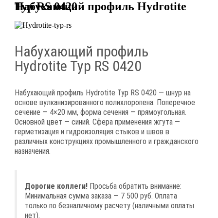
Набухающий профиль Hydrotite Typ RS 0420
Набухающий профиль
Hydrotite Typ RS 0420
Набухающий профиль Hydrotite Typ RS 0420 — шнур на
основе вулканизированного полихлоропена. Поперечное
сечение — 4×20 мм, форма сечения — прямоугольная.
Основной цвет — синий. Сфера применения жгута —
герметизация и гидроизоляция стыков и швов в
различных конструкциях промышленного и гражданского
назначения.
Дорогие коллеги!
Просьба обратить внимание:
Минимальная сумма заказа — 7 500 руб. Оплата
только по безналичному расчету (наличными оплаты
нет).