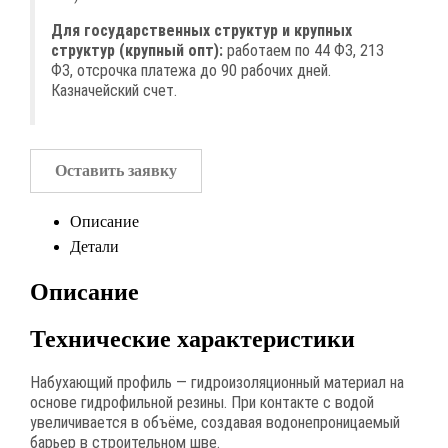
Для государственных структур и крупных
структур (крупный опт):
работаем по 44 ФЗ, 213
ФЗ, отсрочка платежа до 90 рабочих дней.
Казначейский счет.
Оставить заявку
Описание
Детали
Описание
Технические характеристики
Набухающий профиль — гидроизоляционный материал на
основе гидрофильной резины. При контакте с водой
увеличивается в объёме, создавая водонепроницаемый
барьер в строительном шве.