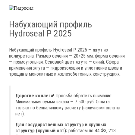
Набухающий профиль
Hydroseal P 2025
Набухающий профиль Hydroseal P 2025 — жгут из
полиуретана. Размер сечения — 20×25 мм, форма сечения
— прямоугольная. Основной цвет жгута — синий. Сфера
применения жгута — гидроизоляция и уплотнение швов и
трещин в монолитных и железобетонных конструкциях.
Дорогие коллеги!
Просьба обратить внимание:
Минимальная сумма заказа — 7 500 руб. Оплата
только по безналичному расчету (наличными оплаты
нет).
Для государственных структур и крупных
структур (крупный опт):
работаем по 44 ФЗ, 213