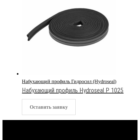
Набухающий профиль Гидросил (Hydroseal)
Набухающий профиль Hydroseal P 1025
Оставить заявку