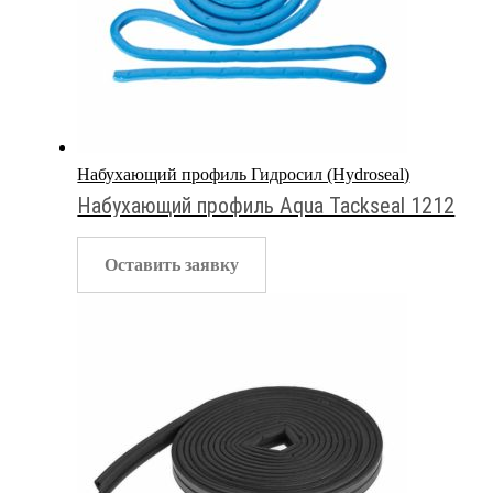
Набухающий профиль Гидросил (Hydroseal)
Набухающий профиль Aqua Tackseal 1212
Оставить заявку