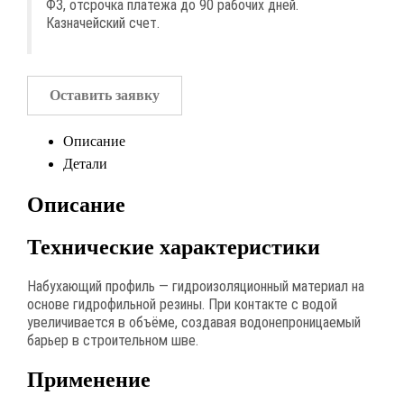
ФЗ, отсрочка платежа до 90 рабочих дней.
Казначейский счет.
Оставить заявку
Описание
Детали
Описание
Технические характеристики
Набухающий профиль — гидроизоляционный материал на
основе гидрофильной резины. При контакте с водой
увеличивается в объёме, создавая водонепроницаемый
барьер в строительном шве.
Применение