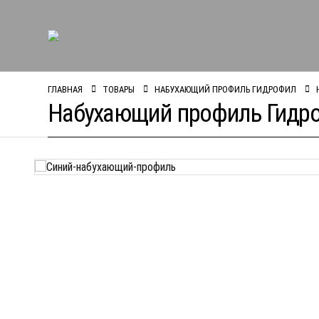
ГЛАВНАЯ
ТОВАРЫ
НАБУХАЮЩИЙ ПРОФИЛЬ ГИДРОФИЛ
Набухающий профиль Гидро