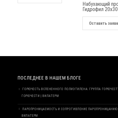
Набухающий пр
Гидрофил 20х30
Оставить заяв
ПОСЛЕДНЕЕ В НАШЕМ БЛОГЕ
ГОРЮЧЕСТЬ ВСПЕНЕННОГО ПОЛИЭТИЛЕНА: ГРУППА ГОРЮЧЕСТ
ГОРЮЧЕСТИ | ВИЛАТЕРМ
ПАРОПРОНИЦАЕМОСТЬ И СОПРОТИВЛЕНИЕ ПАРОПРОНИЦАНИЮ 
ВИЛАТЕРМ