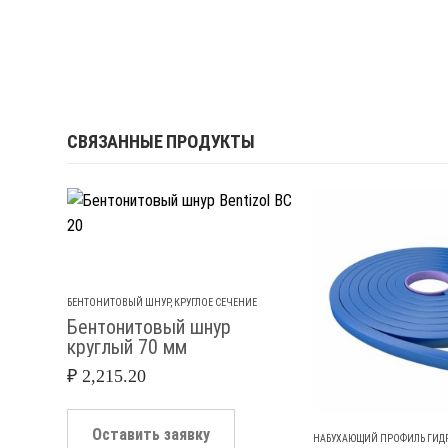
СВЯЗАННЫЕ ПРОДУКТЫ
БЕНТОНИТОВЫЙ ШНУР
,
КРУГЛОЕ СЕЧЕНИЕ
Бентонитовый шнур
круглый 70 мм
₽
2,215.20
Оставить заявку
НАБУХАЮЩИЙ ПРОФИЛЬ ГИД