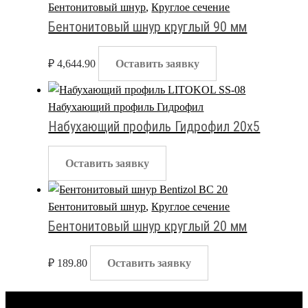
Бентонитовый шнур
,
Круглое сечение
Бентонитовый шнур круглый 90 мм
₽
4,644.90
Оставить заявку
Набухающий профиль Гидрофил
Набухающий профиль Гидрофил 20х5
Оставить заявку
Бентонитовый шнур
,
Круглое сечение
Бентонитовый шнур круглый 20 мм
₽
189.80
Оставить заявку