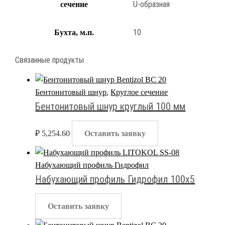
U-образная
сечение
10
Бухта, м.п.
Связанные продукты
Бентонитовый шнур
,
Круглое сечение
Бентонитовый шнур круглый 100 мм
₽
5,254.60
Оставить заявку
Набухающий профиль Гидрофил
Набухающий профиль Гидрофил 100х5
Оставить заявку