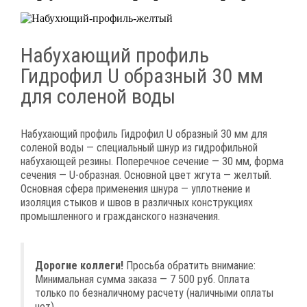
Набухающий профиль
Гидрофил U образный 30 мм
для соленой воды
Набухающий профиль Гидрофил U образный 30 мм для
соленой воды — специальный шнур из гидрофильной
набухающей резины. Поперечное сечение — 30 мм, форма
сечения — U-образная. Основной цвет жгута — желтый.
Основная сфера применения шнура — уплотнение и
изоляция стыков и швов в различных конструкциях
промышленного и гражданского назначения.
Дорогие коллеги!
Просьба обратить внимание:
Минимальная сумма заказа — 7 500 руб. Оплата
только по безналичному расчету (наличными оплаты
нет).