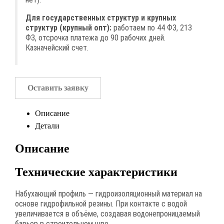
Для государственных структур и крупных
структур (крупный опт):
работаем по 44 ФЗ, 213
ФЗ, отсрочка платежа до 90 рабочих дней.
Казначейский счет.
Оставить заявку
Описание
Детали
Описание
Технические характеристики
Набухающий профиль — гидроизоляционный материал на
основе гидрофильной резины. При контакте с водой
увеличивается в объёме, создавая водонепроницаемый
барьер в строительном шве.