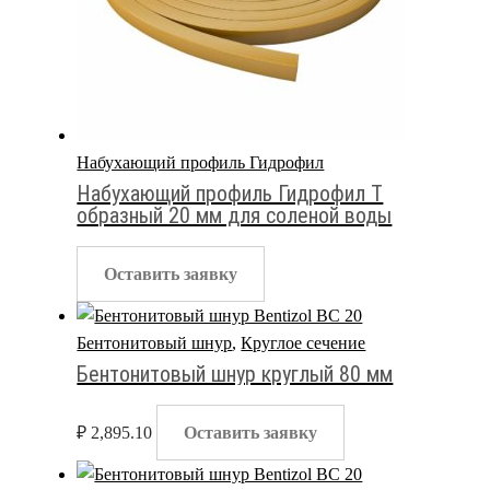
Набухающий профиль Гидрофил
Набухающий профиль Гидрофил T
образный 20 мм для соленой воды
Оставить заявку
Бентонитовый шнур
,
Круглое сечение
Бентонитовый шнур круглый 80 мм
₽
2,895.10
Оставить заявку