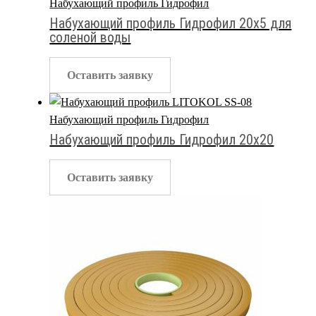
Набухающий профиль Гидрофил
Набухающий профиль Гидрофил 20х5 для
соленой воды
Оставить заявку
Набухающий профиль Гидрофил
Набухающий профиль Гидрофил 20х20
Оставить заявку