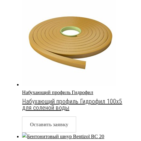
Набухающий профиль Гидрофил
Набухающий профиль Гидрофил 100х5
для соленой воды
Оставить заявку