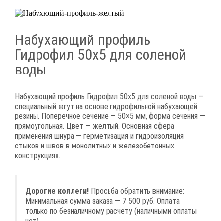
Набухающий профиль
Гидрофил 50х5 для соленой
воды
Набухающий профиль Гидрофил 50х5 для соленой воды —
специальный жгут на основе гидрофильной набухающей
резины. Поперечное сечение — 50×5 мм, форма сечения —
прямоугольная. Цвет — желтый. Основная сфера
применения шнура — герметизация и гидроизоляция
стыков и швов в монолитных и железобетонных
конструкциях.
Дорогие коллеги!
Просьба обратить внимание:
Минимальная сумма заказа — 7 500 руб. Оплата
только по безналичному расчету (наличными оплаты
нет).