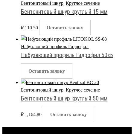
Бентонитовый шнур
,
Круглое сечение
Бентонитовый шнур круглый 15 мм
₽
110.50
Оставить заявку
Набухающий профиль Гидрофил
Набухающий профиль Гидрофил 50х5
Оставить заявку
Бентонитовый шнур
,
Круглое сечение
Бентонитовый шнур круглый 50 мм
₽
1,164.80
Оставить заявку