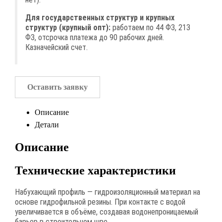
Для государственных структур и крупных
структур (крупный опт):
работаем по 44 ФЗ, 213
ФЗ, отсрочка платежа до 90 рабочих дней.
Казначейский счет.
Оставить заявку
Описание
Детали
Описание
Технические характеристики
Набухающий профиль — гидроизоляционный материал на
основе гидрофильной резины. При контакте с водой
увеличивается в объёме, создавая водонепроницаемый
барьер в строительном шве.