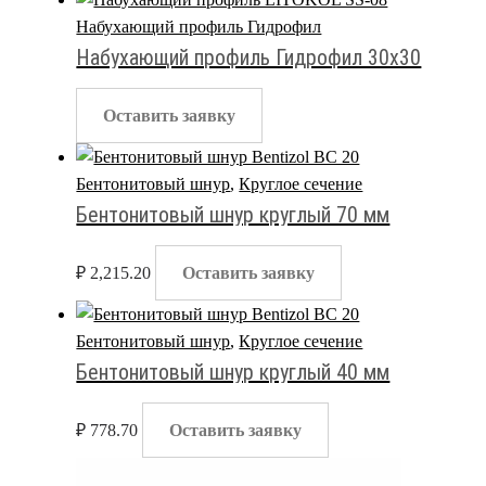
Набухающий профиль Гидрофил
Набухающий профиль Гидрофил 30х30
Оставить заявку
Бентонитовый шнур
,
Круглое сечение
Бентонитовый шнур круглый 70 мм
₽
2,215.20
Оставить заявку
Бентонитовый шнур
,
Круглое сечение
Бентонитовый шнур круглый 40 мм
₽
778.70
Оставить заявку