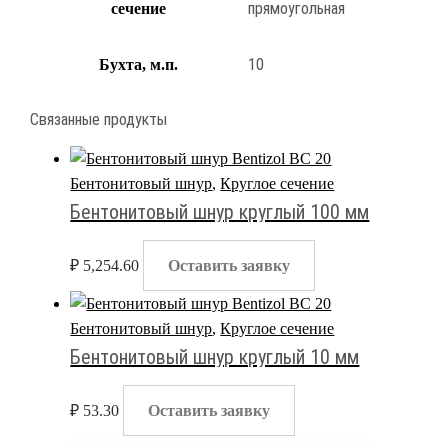
прямоугольная
сечение
10
Бухта, м.п.
Связанные продукты
Бентонитовый шнур
,
Круглое сечение
Бентонитовый шнур круглый 100 мм
₽
5,254.60
Оставить заявку
Бентонитовый шнур
,
Круглое сечение
Бентонитовый шнур круглый 10 мм
₽
53.30
Оставить заявку