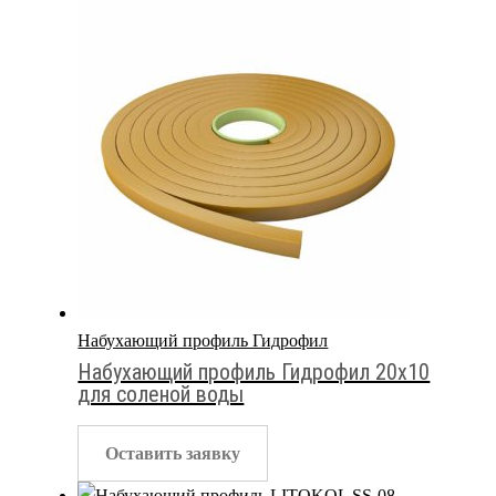
Набухающий профиль Гидрофил
Набухающий профиль Гидрофил 20х10
для соленой воды
Оставить заявку