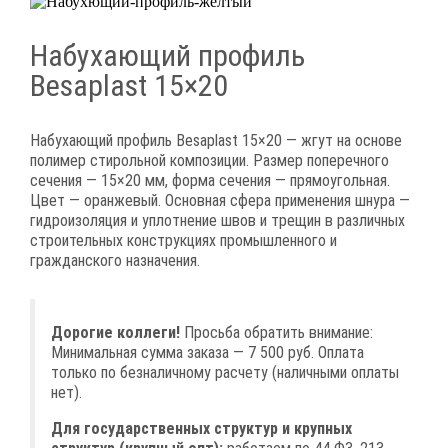
Набухающий профиль
Besaplast 15×20
Набухающий профиль Besaplast 15×20 — жгут на основе
полимер стирольной композиции. Размер поперечного
сечения — 15×20 мм, форма сечения — прямоугольная.
Цвет — оранжевый. Основная сфера применения шнура —
гидроизоляция и уплотнение швов и трещин в различных
строительных конструкциях промышленного и
гражданского назначения.
Дорогие коллеги!
Просьба обратить внимание:
Минимальная сумма заказа — 7 500 руб. Оплата
только по безналичному расчету (наличными оплаты
нет).
Для государственных структур и крупных