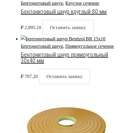
Бентонитовый шнур
,
Круглое сечение
Бентонитовый шнур круглый 80 мм
₽
2,895.10
Оставить заявку
Бентонитовый шнур
,
Прямоугольное сечение
Бентонитовый шнур прямоугольный
30х40 мм
₽
707.20
Оставить заявку