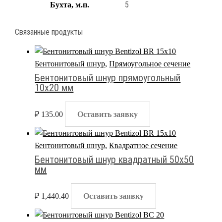
5
Бухта, м.п.
Связанные продукты
Бентонитовый шнур
,
Прямоугольное сечение
Бентонитовый шнур прямоугольный
10х20 мм
₽
135.00
Оставить заявку
Бентонитовый шнур
,
Квадратное сечение
Бентонитовый шнур квадратный 50х50
мм
₽
1,440.40
Оставить заявку