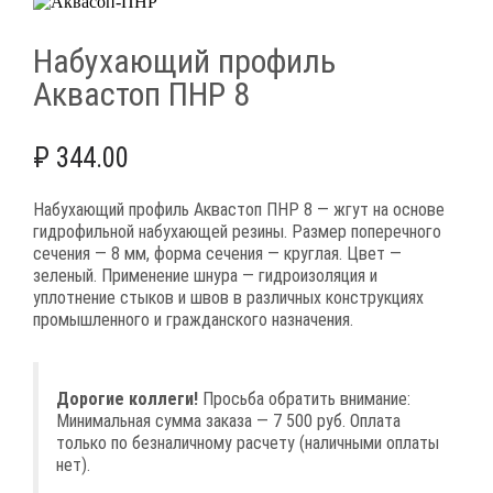
Набухающий профиль
Аквастоп ПНР 8
₽
344.00
Набухающий профиль Аквастоп ПНР 8 — жгут на основе
гидрофильной набухающей резины. Размер поперечного
сечения — 8 мм, форма сечения — круглая. Цвет —
зеленый. Применение шнура — гидроизоляция и
уплотнение стыков и швов в различных конструкциях
промышленного и гражданского назначения.
Дорогие коллеги!
Просьба обратить внимание:
Минимальная сумма заказа — 7 500 руб. Оплата
только по безналичному расчету (наличными оплаты
нет).