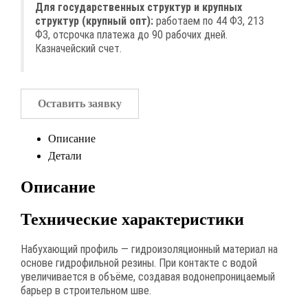
Для государственных структур и крупных
структур (крупный опт):
работаем по 44 ФЗ, 213
ФЗ, отсрочка платежа до 90 рабочих дней.
Казначейский счет.
Оставить заявку
Описание
Детали
Описание
Технические характеристики
Набухающий профиль — гидроизоляционный материал на
основе гидрофильной резины. При контакте с водой
увеличивается в объёме, создавая водонепроницаемый
барьер в строительном шве.