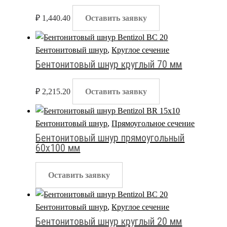
₽
1,440.40
Оставить заявку
Бентонитовый шнур
,
Круглое сечение
Бентонитовый шнур круглый 70 мм
₽
2,215.20
Оставить заявку
Бентонитовый шнур
,
Прямоугольное сечение
Бентонитовый шнур прямоугольный
60х100 мм
Оставить заявку
Бентонитовый шнур
,
Круглое сечение
Бентонитовый шнур круглый 20 мм