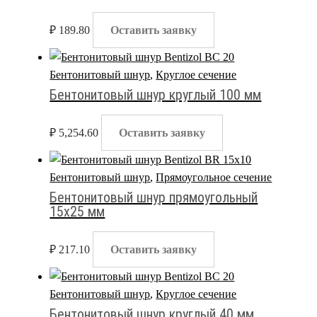
₽
189.80
Оставить заявку
Бентонитовый шнур
,
Круглое сечение
Бентонитовый шнур круглый 100 мм
₽
5,254.60
Оставить заявку
Бентонитовый шнур
,
Прямоугольное сечение
Бентонитовый шнур прямоугольный
15х25 мм
₽
217.10
Оставить заявку
Бентонитовый шнур
,
Круглое сечение
Бентонитовый шнур круглый 40 мм