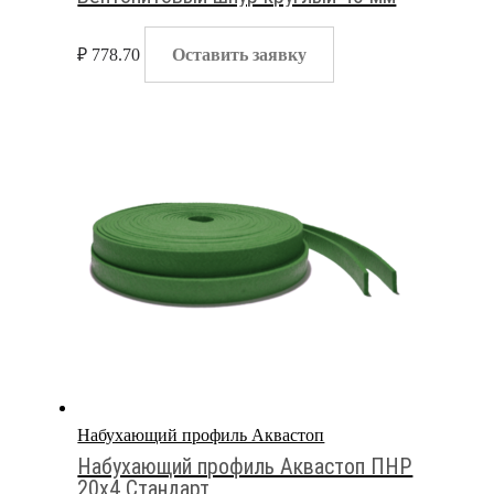
₽
778.70
Оставить заявку
Набухающий профиль Аквастоп
Набухающий профиль Аквастоп ПНР
20х4 Стандарт