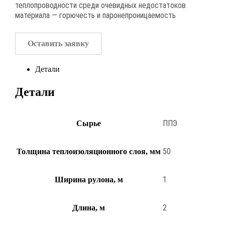
теплопроводности среди очевидных недостатоков
материала — горючесть и паронепроницаемость
Оставить заявку
Детали
Детали
ППЭ
Сырье
50
Толщина теплоизоляционного слоя, мм
1
Ширина рулона, м
2
Длина, м