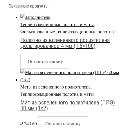
Связанные продукты
Теплиозоляционные полотна и маты
,
Фольгированные теплоизоляционные полотна
Полотно из вспененного полиэтилена
фольгированное 4 мм (1.5×100)
Оставить заявку
Маты из вспененного полиэтилена
,
Теплиозоляционные полотна и маты
Мат из вспененного полиэтилена (ППЭ)
30 мм (1×2)
₽
743.60
Оставить заявку