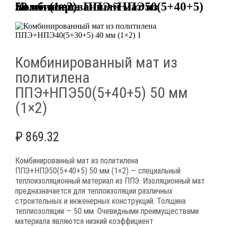
Комбинированный мат из политилена ППЭ+НПЭ50(5+40+5) 50 мм (1×2)
Комбинированный мат из
политилена
ППЭ+НПЭ50(5+40+5) 50 мм
(1×2)
₽
869.32
Комбинированный мат из политилена
ППЭ+НПЭ50(5+40+5) 50 мм (1×2) — специальный
теплоизоляционный материал из ППЭ. Изоляционный мат
предназначается для теплоизоляции различных
строительных и инженерных конструкций. Толщина
теплиозоляции — 50 мм. Очевидными преимуществами
материала являются низкий коэффициент