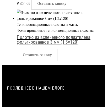
₽
354.09
Оставить заявку
Теплиозоляционные полотна и маты
,
Фольгированные теплоизоляционные полотна
Полотно из вспененного полиэтилена
фольгированное 3 мм (1.5×120)
Оставить заявку
ПОСЛЕДНЕЕ В НАШЕМ БЛОГЕ
ПАРОПРОНИЦАЕМОСТЬ И СОПРОТИВЛЕНИЕ
ПАРОПРОНИЦАНИЮ ЖГУТОВ ИЗ ПЕНОПОЛИЭТИЛЕНА |