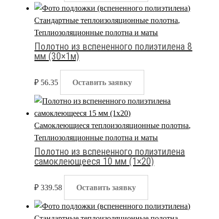
Стандартные теплоизоляционные полотна
,
Теплиозоляционные полотна и маты
Полотно из вспененного полиэтилена 8
мм (30×1м)
₽
56.35
Оставить заявку
Самоклеющиеся теплоизоляционные полотна
,
Теплиозоляционные полотна и маты
Полотно из вспененного полиэтилена
самоклеющееся 10 мм (1×20)
₽
339.58
Оставить заявку
Стандартные теплоизоляционные полотна
,