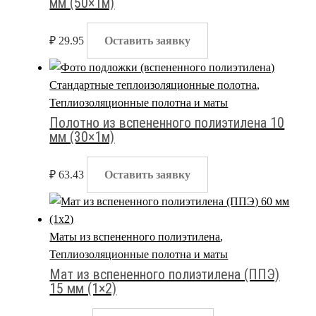
мм (50×1м)
₽
29.95
Оставить заявку
Стандартные теплоизоляционные полотна
,
Теплиозоляционные полотна и маты
Полотно из вспененного полиэтилена 10
мм (30×1м)
₽
63.43
Оставить заявку
Маты из вспененного полиэтилена
,
Теплиозоляционные полотна и маты
Мат из вспененного полиэтилена (ППЭ)
15 мм (1×2)