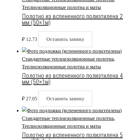
Теплиозоляционные полотна и маты
Полотно из вспененного полиэтилена 2
мм (50×1м)
₽
12.73
Оставить заявку
Стандартные теплоизоляционные полотна
,
Теплиозоляционные полотна и маты
Полотно из вспененного полиэтилена 4
мм (50×1м)
₽
27.05
Оставить заявку
Стандартные теплоизоляционные полотна
,
Теплиозоляционные полотна и маты
Полотно из вспененного полиэтилена 5