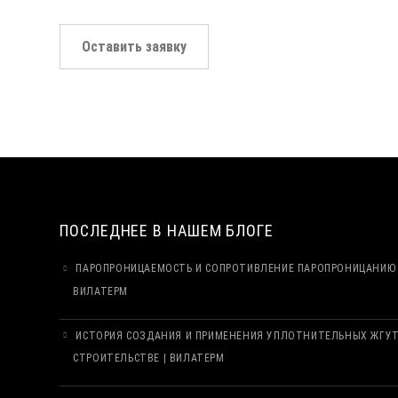
Оставить заявку
ПОСЛЕДНЕЕ В НАШЕМ БЛОГЕ
ПАРОПРОНИЦАЕМОСТЬ И СОПРОТИВЛЕНИЕ ПАРОПРОНИЦАНИЮ 
ВИЛАТЕРМ
ИСТОРИЯ СОЗДАНИЯ И ПРИМЕНЕНИЯ УПЛОТНИТЕЛЬНЫХ ЖГУ
СТРОИТЕЛЬСТВЕ | ВИЛАТЕРМ