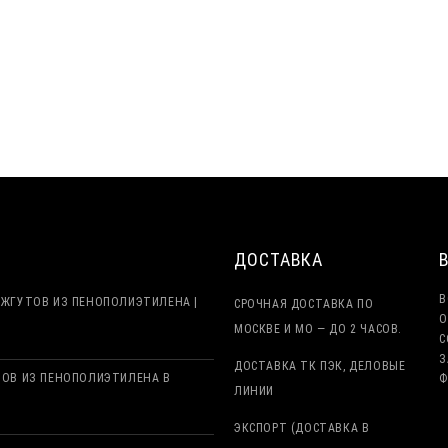
ДОСТАВКА
В
ЖГУТОВ ИЗ ПЕНОПОЛИЭТИЛЕНА |
СРОЧНАЯ ДОСТАВКА ПО
О
МОСКВЕ И МО — ДО 2 ЧАСОВ.
С
З
ДОСТАВКА ТК ПЭК, ДЕЛОВЫЕ
ТОВ ИЗ ПЕНОПОЛИЭТИЛЕНА В
Ф
ЛИНИИ
ЭКСПОРТ (ДОСТАВКА В