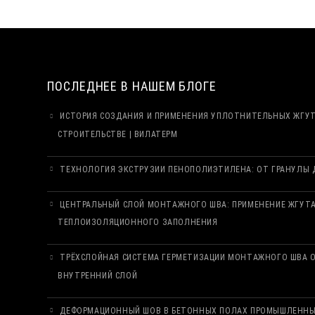
ПОСЛЕДНЕЕ В НАШЕМ БЛОГЕ
ИСТОРИЯ СОЗДАНИЯ И ПРИМЕНЕНИЯ УПЛОТНИТЕЛЬНЫХ ЖГУ
СТРОИТЕЛЬСТВЕ | ВИЛАТЕРМ
ТЕХНОЛОГИЯ ЭКСТРУЗИИ ПЕНОПОЛИЭТИЛЕНА: ОТ ГРАНУЛЫ Д
ЦЕНТРАЛЬНЫЙ СЛОЙ МОНТАЖНОГО ШВА: ПРИМЕНЕНИЕ ЖГУТА
ТЕПЛОИЗОЛЯЦИОННОГО ЗАПОЛНЕНИЯ
ТРЁХСЛОЙНАЯ СИСТЕМА ГЕРМЕТИЗАЦИИ МОНТАЖНОГО ШВА О
ВНУТРЕННИЙ СЛОЙ
ДЕФОРМАЦИОННЫЙ ШОВ В БЕТОННЫХ ПОЛАХ ПРОМЫШЛЕННЫХ