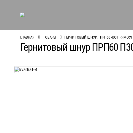
ГЛАВНАЯ
ТОВАРЫ
ГЕРНИТОВЫЙ ШНУР
,
ПРП60 400 ПРЯМОУ
Гернитовый шнур ПРП60 П3