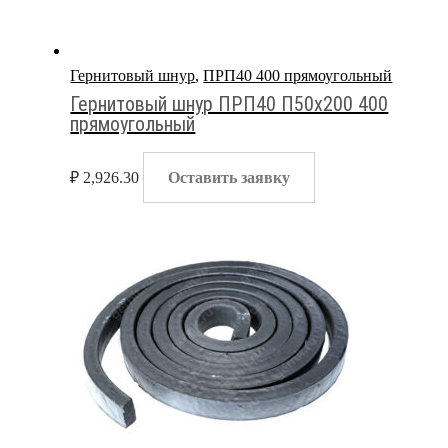
Гернитовый шнур
,
ПРП40 400 прямоугольный
Гернитовый шнур ПРП40 П50х200 400
прямоугольный
₽
2,926.30
Оставить заявку