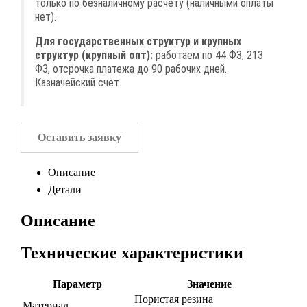
только по безналичному расчету (наличными оплаты
нет).
Для государственных структур и крупных
структур (крупный опт):
работаем по 44 ФЗ, 213
ФЗ, отсрочка платежа до 90 рабочих дней.
Казначейский счет.
Оставить заявку
Описание
Детали
Описание
Технические характеристики
Параметр
Значение
Пористая резина
Материал