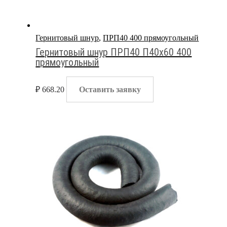
Гернитовый шнур
,
ПРП40 400 прямоугольный
Гернитовый шнур ПРП40 П40х60 400
прямоугольный
₽
668.20
Оставить заявку