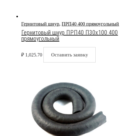
Гернитовый шнур
,
ПРП40 400 прямоугольный
Гернитовый шнур ПРП40 П30х100 400
прямоугольный
₽
1,025.70
Оставить заявку