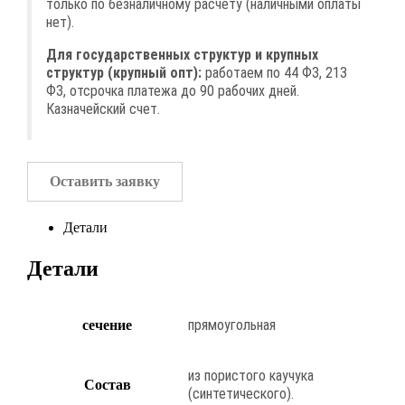
только по безналичному расчету (наличными оплаты
нет).
Для государственных структур и крупных
структур (крупный опт):
работаем по 44 ФЗ, 213
ФЗ, отсрочка платежа до 90 рабочих дней.
Казначейский счет.
Оставить заявку
Детали
Детали
прямоугольная
сечение
из пористого каучука
Состав
(синтетического).