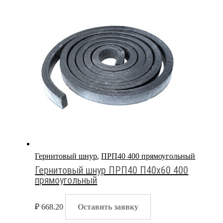
Гернитовый шнур
,
ПРП40 400 прямоугольный
Гернитовый шнур ПРП40 П40х60 400
прямоугольный
₽
668.20
Оставить заявку