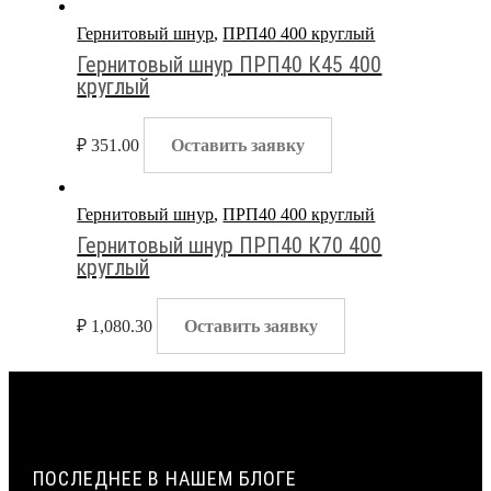
Гернитовый шнур
,
ПРП40 400 круглый
Гернитовый шнур ПРП40 К45 400
круглый
₽
351.00
Оставить заявку
Гернитовый шнур
,
ПРП40 400 круглый
Гернитовый шнур ПРП40 К70 400
круглый
₽
1,080.30
Оставить заявку
ПОСЛЕДНЕЕ В НАШЕМ БЛОГЕ