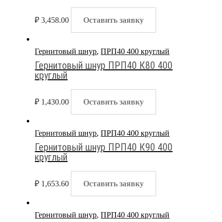
₽
3,458.00
Оставить заявку
Гернитовый шнур
,
ПРП40 400 круглый
Гернитовый шнур ПРП40 К80 400
круглый
₽
1,430.00
Оставить заявку
Гернитовый шнур
,
ПРП40 400 круглый
Гернитовый шнур ПРП40 К90 400
круглый
₽
1,653.60
Оставить заявку
Гернитовый шнур
,
ПРП40 400 круглый