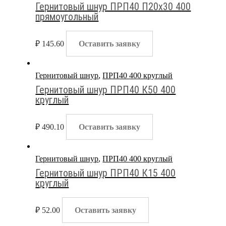
Гернитовый шнур ПРП40 П20х30 400
прямоугольный
₽
145.60
Оставить заявку
Гернитовый шнур
,
ПРП40 400 круглый
Гернитовый шнур ПРП40 К50 400
круглый
₽
490.10
Оставить заявку
Гернитовый шнур
,
ПРП40 400 круглый
Гернитовый шнур ПРП40 К15 400
круглый
₽
52.00
Оставить заявку