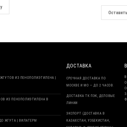
ку
Оставить
ДОСТАВКА
В
ЖГУТОВ ИЗ ПЕНОПОЛИЭТИЛЕНА |
СРОЧНАЯ ДОСТАВКА ПО
О
МОСКВЕ И МО — ДО 2 ЧАСОВ.
С
З
ДОСТАВКА ТК ПЭК, ДЕЛОВЫЕ
ТОВ ИЗ ПЕНОПОЛИЭТИЛЕНА В
Ф
ЛИНИИ
ЭКСПОРТ (ДОСТАВКА В
О ЖГУТА | ВИЛАТЕРМ
КАЗАХСТАН, УЗБЕКИСТАН,