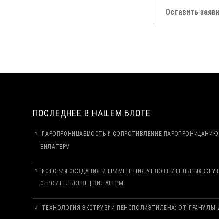
Оставить заяв
ПОСЛЕДНЕЕ В НАШЕМ БЛОГЕ
ПАРОПРОНИЦАЕМОСТЬ И СОПРОТИВЛЕНИЕ ПАРОПРОНИЦАНИЮ 
ВИЛАТЕРМ
ИСТОРИЯ СОЗДАНИЯ И ПРИМЕНЕНИЯ УПЛОТНИТЕЛЬНЫХ ЖГУ
СТРОИТЕЛЬСТВЕ | ВИЛАТЕРМ
ТЕХНОЛОГИЯ ЭКСТРУЗИИ ПЕНОПОЛИЭТИЛЕНА: ОТ ГРАНУЛЫ Д