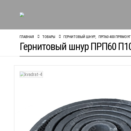
ГЛАВНАЯ
ТОВАРЫ
ГЕРНИТОВЫЙ ШНУР
,
ПРП60 400 ПРЯМОУ
Гернитовый шнур ПРП60 П1