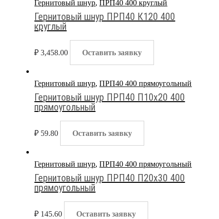
Гернитовый шнур
,
ПРП40 400 круглый
Гернитовый шнур ПРП40 К120 400
круглый
₽
3,458.00
Оставить заявку
Гернитовый шнур
,
ПРП40 400 прямоугольный
Гернитовый шнур ПРП40 П10х20 400
прямоугольный
₽
59.80
Оставить заявку
Гернитовый шнур
,
ПРП40 400 прямоугольный
Гернитовый шнур ПРП40 П20х30 400
прямоугольный
₽
145.60
Оставить заявку