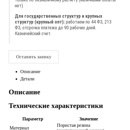
нет).
Для государственных структур и крупных
структур (крупный опт):
работаем по 44 ФЗ, 213
ФЗ, отсрочка платежа до 90 рабочих дней.
Казначейский счет.
Оставить заявку
Описание
Детали
Описание
Технические характеристики
Параметр
Значение
Пористая резина
Материал