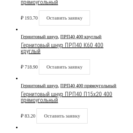
прямоугольный
₽
193.70
Оставить заявку
Гернитовый шнур
,
ПРП40 400 круглый
Гернитовый шнур ПРП40 К60 400
круглый
₽
718.90
Оставить заявку
Гернитовый шнур
,
ПРП40 400 прямоугольный
Гернитовый шнур ПРП40 П15х20 400
прямоугольный
₽
83.20
Оставить заявку