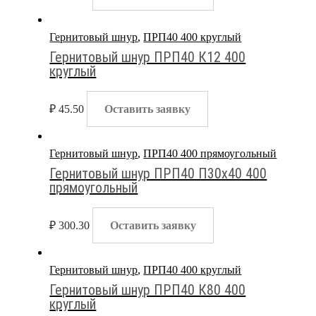
Гернитовый шнур
,
ПРП40 400 круглый
Гернитовый шнур ПРП40 К12 400
круглый
₽
45.50
Оставить заявку
Гернитовый шнур
,
ПРП40 400 прямоугольный
Гернитовый шнур ПРП40 П30х40 400
прямоугольный
₽
300.30
Оставить заявку
Гернитовый шнур
,
ПРП40 400 круглый
Гернитовый шнур ПРП40 К80 400
круглый