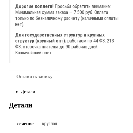
Дорогие коллеги!
Просьба обратить внимание:
Минимальная сумма заказа — 7 500 руб. Оплата
только по безналичному расчету (наличными оплаты
нет).
Для государственных структур и крупных
структур (крупный опт):
работаем по 44 ФЗ, 213
ФЗ, отсрочка платежа до 90 рабочих дней.
Казначейский счет.
Оставить заявку
Детали
Детали
круглая
сечение