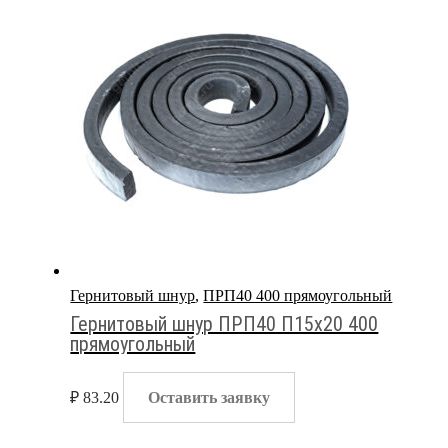
Гернитовый шнур
,
ПРП40 400 прямоугольный
Гернитовый шнур ПРП40 П15х20 400
прямоугольный
₽
83.20
Оставить заявку