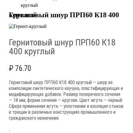
круглый
Гернитовый шнур ПРП60 К18 400 круглый
Гернитовый шнур ПРП60 К18
400 круглый
₽
76.70
Гернитовый шнур ПРП60 К18 400 круглый — шнур из
композиции синтетического каучука, пластифицирующих и
модифицирующих добавок. Размер поперечного сечения
— 18 мм, форма сечения — круглая. Цвет жгута — черный.
Сфера применения жгута — уплотнение и изоляция стыков
и трещин в различных конструкциях промышленного и
гражданского назначения.