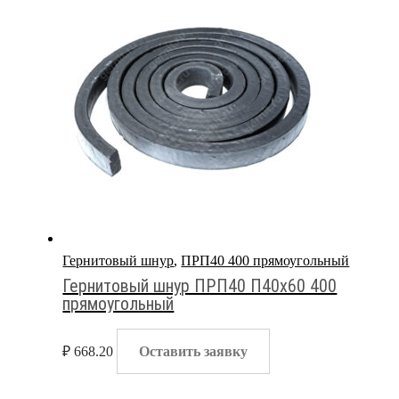
Гернитовый шнур
,
ПРП40 400 прямоугольный
Гернитовый шнур ПРП40 П40х60 400
прямоугольный
₽
668.20
Оставить заявку