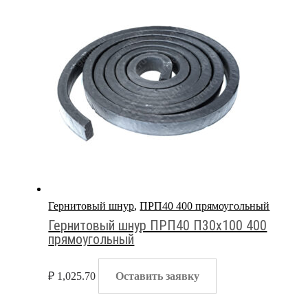
Гернитовый шнур
,
ПРП40 400 прямоугольный
Гернитовый шнур ПРП40 П30х100 400
прямоугольный
₽
1,025.70
Оставить заявку