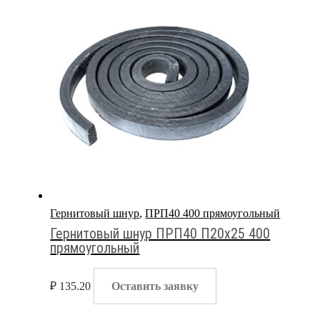
Гернитовый шнур
,
ПРП40 400 прямоугольный
Гернитовый шнур ПРП40 П20х25 400
прямоугольный
₽
135.20
Оставить заявку