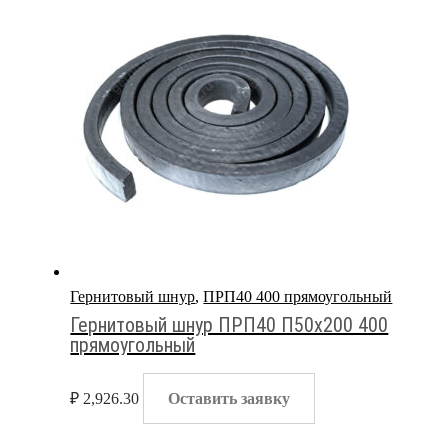
Гернитовый шнур
,
ПРП40 400 прямоугольный
Гернитовый шнур ПРП40 П50х200 400
прямоугольный
₽
2,926.30
Оставить заявку