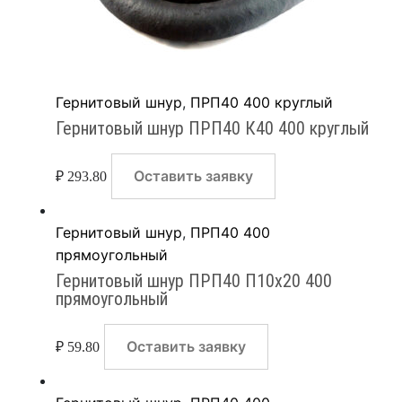
Гернитовый шнур
,
ПРП40 400 круглый
Гернитовый шнур ПРП40 К40 400 круглый
Оставить заявку
₽
293.80
Гернитовый шнур
,
ПРП40 400
прямоугольный
Гернитовый шнур ПРП40 П10х20 400
прямоугольный
Оставить заявку
₽
59.80