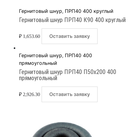
Гернитовый шнур
,
ПРП40 400 круглый
Гернитовый шнур ПРП40 К90 400 круглый
Оставить заявку
₽
1,653.60
Гернитовый шнур
,
ПРП40 400
прямоугольный
Гернитовый шнур ПРП40 П50х200 400
прямоугольный
Оставить заявку
₽
2,926.30