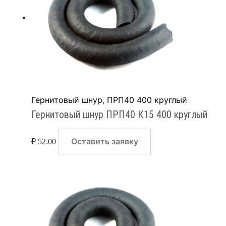
Гернитовый шнур
,
ПРП40 400 круглый
Гернитовый шнур ПРП40 К15 400 круглый
Оставить заявку
₽
52.00