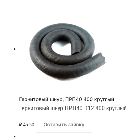
Гернитовый шнур
,
ПРП40 400 круглый
Гернитовый шнур ПРП40 К12 400 круглый
Оставить заявку
₽
45.50