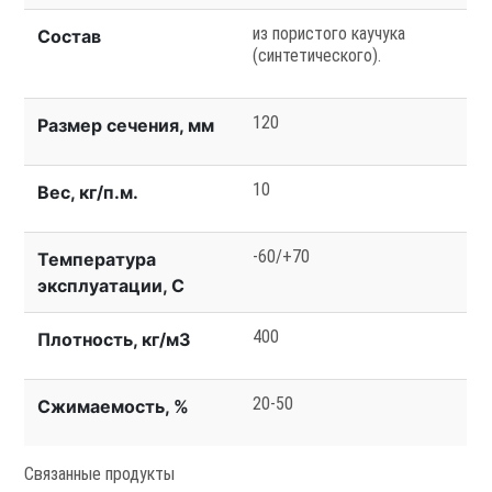
из пористого каучука
Состав
(синтетического).
120
Размер сечения, мм
10
Вес, кг/п.м.
-60/+70
Температура
эксплуатации, С
400
Плотность, кг/м3
20-50
Сжимаемость, %
Связанные продукты