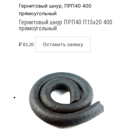
Гернитовый шнур
,
ПРП40 400
прямоугольный
Гернитовый шнур ПРП40 П15х20 400
прямоугольный
Оставить заявку
₽
83.20