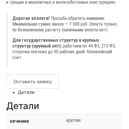
и трещин в монолитных и железобетонных конструкциях.
Дорогие коллеги!
Просьба обратить внимание:
Минимальная сумма заказа — 7 500 руб. Оплата только
по безналичному расчету (наличными оплаты нет).
Для государственных структур и крупных
структур (крупный опт):
работаем по 44 ФЗ, 213 ФЗ,
отсрочка платежа до 90 рабочих дней. Казначейский
счет.
Оставить заявку
Детали
Детали
круглая
сечение