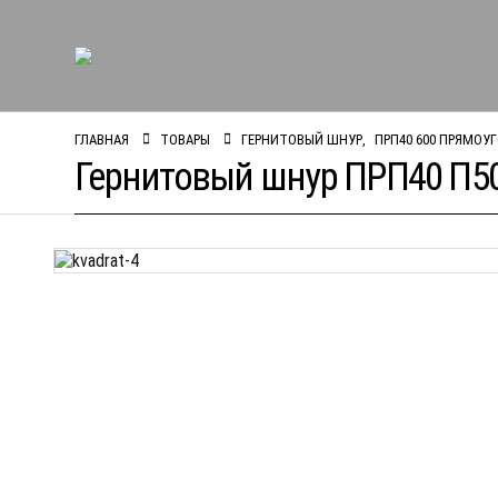
ГЛАВНАЯ
ТОВАРЫ
ГЕРНИТОВЫЙ ШНУР
,
ПРП40 600 ПРЯМОУ
Гернитовый шнур ПРП40 П5