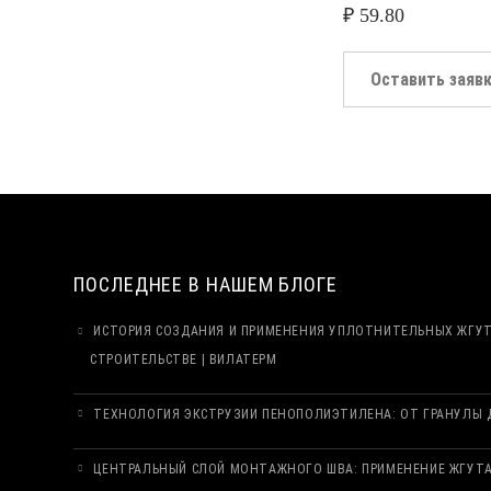
₽
59.80
Оставить заяв
ПОСЛЕДНЕЕ В НАШЕМ БЛОГЕ
ИСТОРИЯ СОЗДАНИЯ И ПРИМЕНЕНИЯ УПЛОТНИТЕЛЬНЫХ ЖГУ
СТРОИТЕЛЬСТВЕ | ВИЛАТЕРМ
ТЕХНОЛОГИЯ ЭКСТРУЗИИ ПЕНОПОЛИЭТИЛЕНА: ОТ ГРАНУЛЫ Д
ЦЕНТРАЛЬНЫЙ СЛОЙ МОНТАЖНОГО ШВА: ПРИМЕНЕНИЕ ЖГУТА