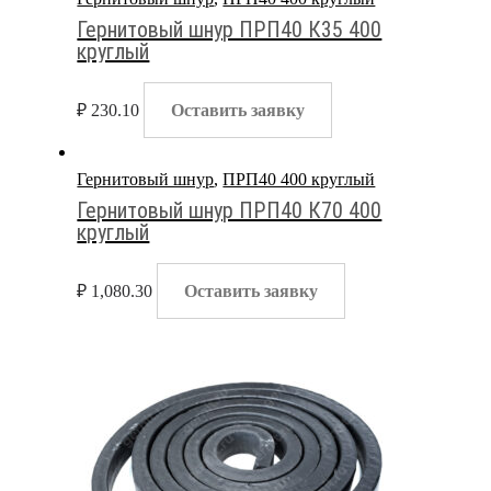
Гернитовый шнур ПРП40 К35 400
круглый
₽
230.10
Оставить заявку
Гернитовый шнур
,
ПРП40 400 круглый
Гернитовый шнур ПРП40 К70 400
круглый
₽
1,080.30
Оставить заявку