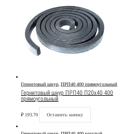
Гернитовый шнур
,
ПРП40 400 прямоугольный
Гернитовый шнур ПРП40 П20х40 400
прямоугольный
₽
193.70
Оставить заявку
Гернитовый шнур
,
ПРП40 400 круглый