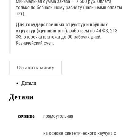
Минимальная сумма заказа — 7 500 руб. Оплата
только по безналичному расчету (наличными оплаты
нет).
Для государственных структур и крупных
структур (крупный опт):
работаем по 44 ФЗ, 213
ФЗ, отсрочка платежа до 90 рабочих дней.
Казначейский счет.
Оставить заявку
Детали
Детали
прямоугольная
сечение
на основе синтетического каучука с