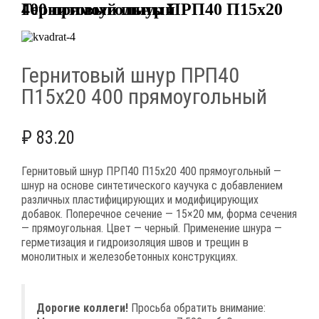
Гернитовый шнур ПРП40 П15х20 400 прямоугольный
Гернитовый шнур ПРП40
П15х20 400 прямоугольный
₽
83.20
Гернитовый шнур ПРП40 П15х20 400 прямоугольный —
шнур на основе синтетического каучука с добавлением
различных пластифицирующих и модифицирующих
добавок. Поперечное сечение — 15×20 мм, форма сечения
— прямоугольная. Цвет — черный. Применение шнура —
герметизация и гидроизоляция швов и трещин в
монолитных и железобетонных конструкциях.
Дорогие коллеги!
Просьба обратить внимание: