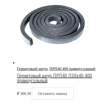
Гернитовый шнур
,
ПРП40 400 прямоугольный
Гернитовый шнур ПРП40 П30х40 400
прямоугольный
₽
300.30
Оставить заявку