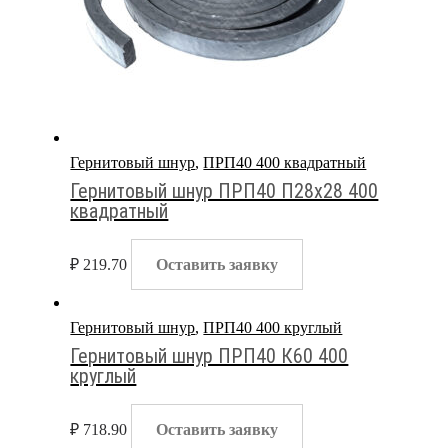
Гернитовый шнур
,
ПРП40 400 квадратный
Гернитовый шнур ПРП40 П28х28 400
квадратный
₽
219.70
Оставить заявку
Гернитовый шнур
,
ПРП40 400 круглый
Гернитовый шнур ПРП40 К60 400
круглый
₽
718.90
Оставить заявку