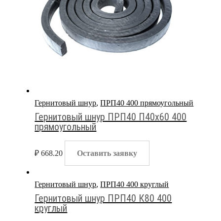
Гернитовый шнур
,
ПРП40 400 прямоугольный
Гернитовый шнур ПРП40 П40х60 400
прямоугольный
₽
668.20
Оставить заявку
Гернитовый шнур
,
ПРП40 400 круглый
Гернитовый шнур ПРП40 К80 400
круглый