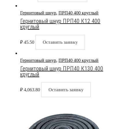
Гернитовый шнур
,
ПРП40 400 круглый
Гернитовый шнур ПРП40 К12 400
круглый
₽
45.50
Оставить заявку
Гернитовый шнур
,
ПРП40 400 круглый
Гернитовый шнур ПРП40 К130 400
круглый
₽
4,063.80
Оставить заявку