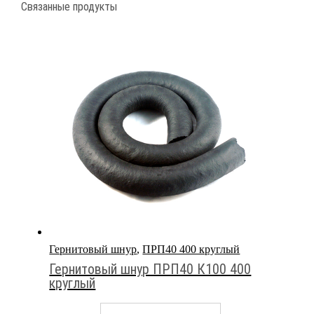
Связанные продукты
Гернитовый шнур
,
ПРП40 400 круглый
Гернитовый шнур ПРП40 К100 400
круглый