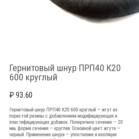
Гернитовый шнур ПРП40 К20
600 круглый
₽
93.60
Гернитовый шнур ПРП40 К20 600 круглый — жгут из
пористой резины с добавлением модифицирующих и
пластифицирующих добавок. Поперечное сечение — 20
мм, форма сечения — круглая. Основной цвет жгута —
черный. Применение шнура — уплотнение и изоляция