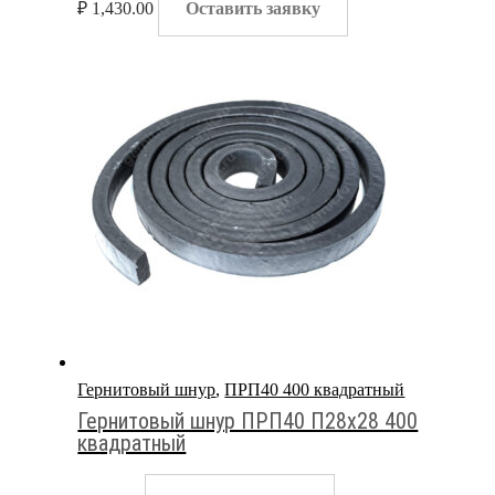
₽
1,430.00
Оставить заявку
Гернитовый шнур
,
ПРП40 400 квадратный
Гернитовый шнур ПРП40 П28х28 400
квадратный