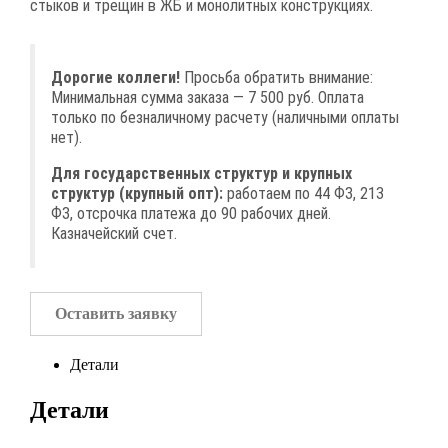
стыков и трещин в ЖБ и монолитных конструкциях.
Дорогие коллеги!
Просьба обратить внимание:
Минимальная сумма заказа — 7 500 руб. Оплата
только по безналичному расчету (наличными оплаты
нет).
Для государственных структур и крупных
структур (крупный опт):
работаем по 44 ФЗ, 213
ФЗ, отсрочка платежа до 90 рабочих дней.
Казначейский счет.
Оставить заявку
Детали
Детали