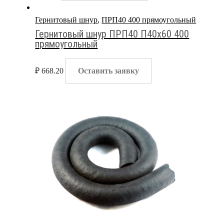
Гернитовый шнур
,
ПРП40 400 прямоугольный
Гернитовый шнур ПРП40 П40х60 400
прямоугольный
₽
668.20
Оставить заявку