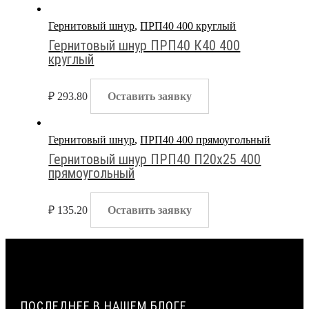
Гернитовый шнур
,
ПРП40 400 круглый
Гернитовый шнур ПРП40 К40 400
круглый
₽
293.80
Оставить заявку
Гернитовый шнур
,
ПРП40 400 прямоугольный
Гернитовый шнур ПРП40 П20х25 400
прямоугольный
₽
135.20
Оставить заявку
ПОСЛЕДНЕЕ В НАШЕМ БЛОГЕ