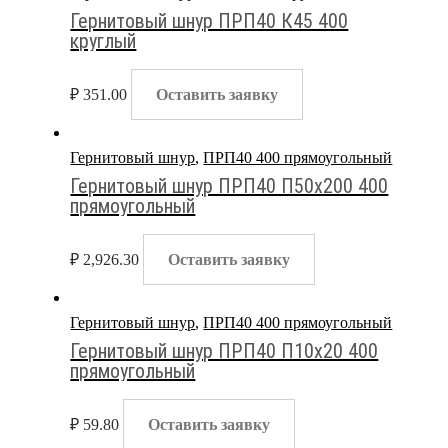
Гернитовый шнур ПРП40 К45 400
круглый
₽
351.00
Оставить заявку
Гернитовый шнур
,
ПРП40 400 прямоугольный
Гернитовый шнур ПРП40 П50х200 400
прямоугольный
₽
2,926.30
Оставить заявку
Гернитовый шнур
,
ПРП40 400 прямоугольный
Гернитовый шнур ПРП40 П10х20 400
прямоугольный
₽
59.80
Оставить заявку