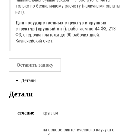
только по безналичному расчету (наличными оплаты
нет).
Для государственных структур и крупных
структур (крупный опт):
работаем по 44 ФЗ, 213
ФЗ, отсрочка платежа до 90 рабочих дней.
Казначейский счет.
Оставить заявку
Детали
Детали
круглая
сечение
на основе синтетического каучука с