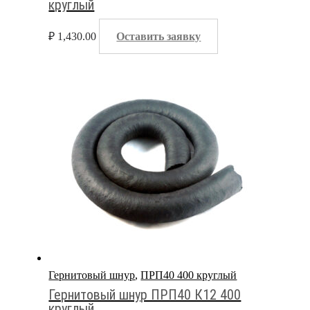
круглый
₽
1,430.00
Оставить заявку
Гернитовый шнур
,
ПРП40 400 круглый
Гернитовый шнур ПРП40 К12 400
круглый