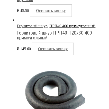
₽
45.50
Оставить заявку
Гернитовый шнур
,
ПРП40 400 прямоугольный
Гернитовый шнур ПРП40 П20х30 400
прямоугольный
₽
145.60
Оставить заявку