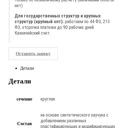
нет).
Для государственных структур и крупных
структур (крупный опт):
работаем по 44 ФЗ, 213
ФЗ, отсрочка платежа до 90 рабочих дней.
Казначейский счет.
Оставить заявку
Детали
Детали
круглая
сечение
на основе синтетического каучука с
добавлением различных
Состав
пластифицирующих и модифицирующих