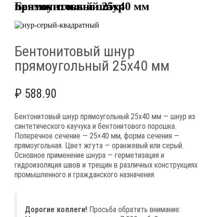
Бентонитовый шнур прямоугольный 25х40 мм
Бентонитовый шнур
прямоугольный 25х40 мм
₽
588.90
Бентонитовый шнур прямоугольный 25х40 мм — шнур из
синтетического каучука и бентонитового порошка.
Поперечное сечение — 25×40 мм, форма сечения —
прямоугольная. Цвет жгута — оранжевый или серый.
Основное применение шнура — герметизация и
гидроизоляция швов и трещин в различных конструкциях
промышленного и гражданского назначения.
Дорогие коллеги!
Просьба обратить внимание: