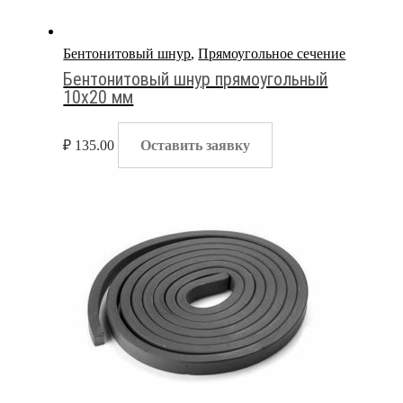
Бентонитовый шнур
,
Прямоугольное сечение
Бентонитовый шнур прямоугольный
10х20 мм
₽
135.00
Оставить заявку