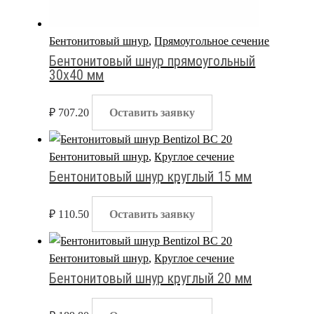
Бентонитовый шнур
,
Прямоугольное сечение
Бентонитовый шнур прямоугольный
30х40 мм
₽
707.20
Оставить заявку
Бентонитовый шнур
,
Круглое сечение
Бентонитовый шнур круглый 15 мм
₽
110.50
Оставить заявку
Бентонитовый шнур
,
Круглое сечение
Бентонитовый шнур круглый 20 мм