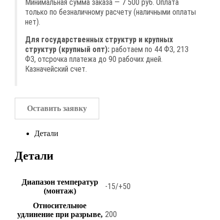
Минимальная сумма заказа — 7 500 руб. Оплата
только по безналичному расчету (наличными оплаты
нет).
Для государственных структур и крупных
структур (крупный опт):
работаем по 44 ФЗ, 213
ФЗ, отсрочка платежа до 90 рабочих дней.
Казначейский счет.
Оставить заявку
Детали
Детали
Диапазон температур
-15/+50
(монтаж)
Относительное
200
удлинение при разрыве,