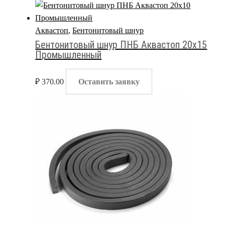
Аквастоп
,
Бентонитовый шнур
Бентонитовый шнур ПНБ Аквастоп 20х15
Промышленный
₽
370.00
Оставить заявку