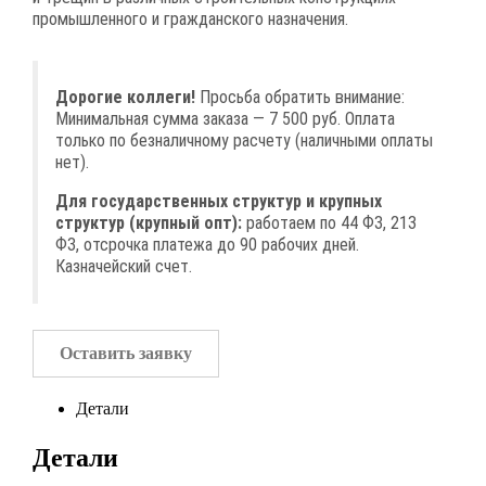
промышленного и гражданского назначения.
Дорогие коллеги!
Просьба обратить внимание:
Минимальная сумма заказа — 7 500 руб. Оплата
только по безналичному расчету (наличными оплаты
нет).
Для государственных структур и крупных
структур (крупный опт):
работаем по 44 ФЗ, 213
ФЗ, отсрочка платежа до 90 рабочих дней.
Казначейский счет.
Оставить заявку
Детали
Детали