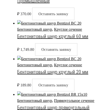
Промышленный
₽
370.00
Оставить заявку
Бентонитовый шнур
,
Круглое сечение
Бентонитовый шнур круглый 60 мм
₽
1,749.80
Оставить заявку
Бентонитовый шнур
,
Круглое сечение
Бентонитовый шнур круглый 20 мм
₽
189.80
Оставить заявку
Бентонитовый шнур
,
Прямоугольное сечение
Бентонитовый шнур прямоугольный