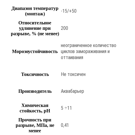
Диапазон температур
-15/+50
(монтаж)
Относительное
200
удлинение при
разрыве, % (не менее)
неограниченное количество
циклов замораживания и
Морозоустойчивость
оттаивания
Не токсичен
Токсичность
Аквабарьер
Производитель
Химическая
5 ÷11
стойкость, pH
Прочность при
0,41
разрыве, МПа, не
менее