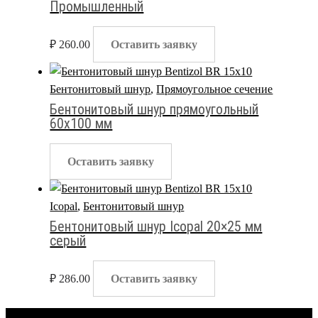
Промышленный
₽
260.00
Оставить заявку
Бентонитовый шнур
,
Прямоугольное сечение
Бентонитовый шнур прямоугольный
60х100 мм
Оставить заявку
Icopal
,
Бентонитовый шнур
Бентонитовый шнур Icopal 20×25 мм
серый
₽
286.00
Оставить заявку