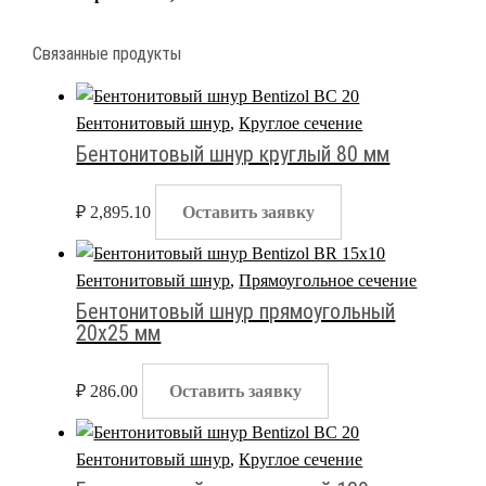
Связанные продукты
Бентонитовый шнур
,
Круглое сечение
Бентонитовый шнур круглый 80 мм
₽
2,895.10
Оставить заявку
Бентонитовый шнур
,
Прямоугольное сечение
Бентонитовый шнур прямоугольный
20х25 мм
₽
286.00
Оставить заявку
Бентонитовый шнур
,
Круглое сечение