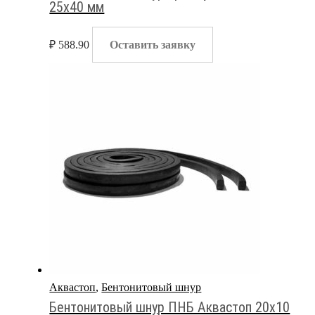
25х40 мм
₽
588.90
Оставить заявку
Аквастоп
,
Бентонитовый шнур
Бентонитовый шнур ПНБ Аквастоп 20х10