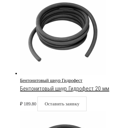
Бентонитовый шнур Гидрофест
Бентонитовый шнур Гидрофест 20 мм
₽
189.80
Оставить заявку