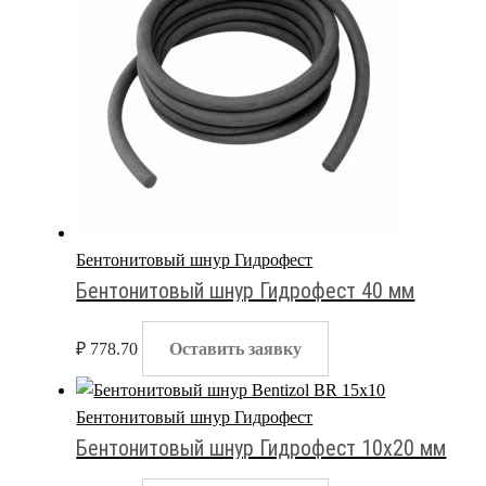
Бентонитовый шнур Гидрофест
Бентонитовый шнур Гидрофест 40 мм
₽
778.70
Оставить заявку
Бентонитовый шнур Гидрофест
Бентонитовый шнур Гидрофест 10х20 мм