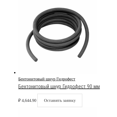
Бентонитовый шнур Гидрофест
Бентонитовый шнур Гидрофест 90 мм
₽
4,644.90
Оставить заявку