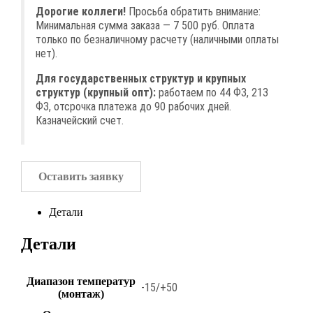
Дорогие коллеги!
Просьба обратить внимание:
Минимальная сумма заказа — 7 500 руб. Оплата
только по безналичному расчету (наличными оплаты
нет).
Для государственных структур и крупных
структур (крупный опт):
работаем по 44 ФЗ, 213
ФЗ, отсрочка платежа до 90 рабочих дней.
Казначейский счет.
Оставить заявку
Детали
Детали
Диапазон температур
-15/+50
(монтаж)