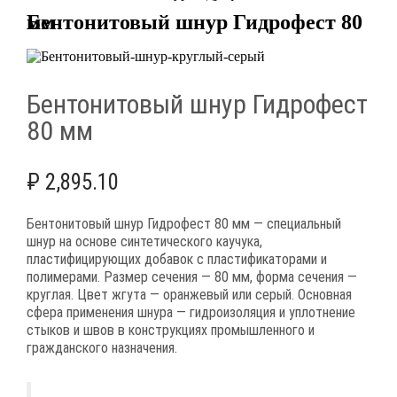
Бентонитовый шнур Гидрофест 80 мм
Бентонитовый шнур Гидрофест
80 мм
₽
2,895.10
Бентонитовый шнур Гидрофест 80 мм — специальный
шнур на основе синтетического каучука,
пластифицирующих добавок с пластификаторами и
полимерами. Размер сечения — 80 мм, форма сечения —
круглая. Цвет жгута — оранжевый или серый. Основная
сфера применения шнура — гидроизоляция и уплотнение
стыков и швов в конструкциях промышленного и
гражданского назначения.