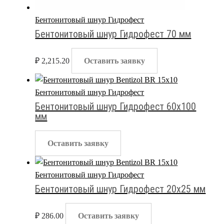
Бентонитовый шнур Гидрофест
Бентонитовый шнур Гидрофест 70 мм
₽
2,215.20
Оставить заявку
Бентонитовый шнур Гидрофест
Бентонитовый шнур Гидрофест 60х100
мм
Оставить заявку
Бентонитовый шнур Гидрофест
Бентонитовый шнур Гидрофест 20х25 мм
₽
286.00
Оставить заявку