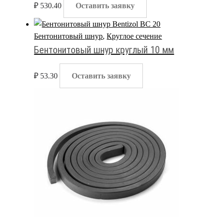
₽
530.40
Оставить заявку
Бентонитовый шнур
,
Круглое сечение
Бентонитовый шнур круглый 10 мм
₽
53.30
Оставить заявку