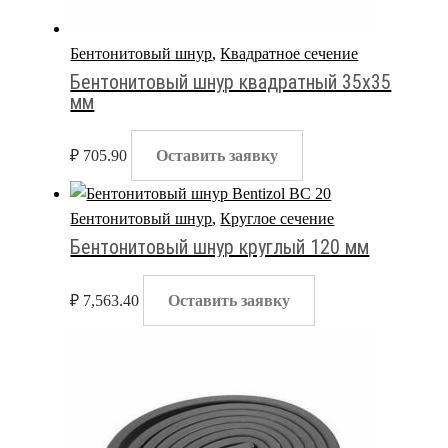
Бентонитовый шнур
,
Квадратное сечение
Бентонитовый шнур квадратный 35х35
мм
₽
705.90
Оставить заявку
Бентонитовый шнур
,
Круглое сечение
Бентонитовый шнур круглый 120 мм
₽
7,563.40
Оставить заявку