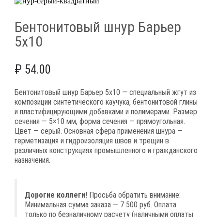
Бентонитовый шнур Барьер
5х10
₽
54.00
Бентонитовый шнур Барьер 5х10 — специальный жгут из
композиции синтетического каучука, бентонитовой глины
и пластифицирующими добавками и полимерами. Размер
сечения — 5×10 мм, форма сечения — прямоугольная.
Цвет — серый. Основная сфера применения шнура —
герметизация и гидроизоляция швов и трещин в
различных конструкциях промышленного и гражданского
назначения.
Дорогие коллеги!
Просьба обратить внимание:
Минимальная сумма заказа — 7 500 руб. Оплата
только по безналичному расчету (наличными оплаты