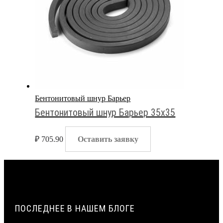
Бентонитовый шнур Барьер
Бентонитовый шнур Барьер 35х35
₽
705.90
Оставить заявку
ПОСЛЕДНЕЕ В НАШЕМ БЛОГЕ