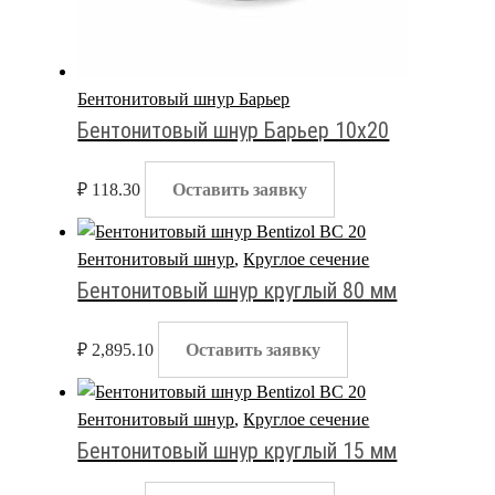
Бентонитовый шнур Барьер
Бентонитовый шнур Барьер 10х20
₽
118.30
Оставить заявку
Бентонитовый шнур
,
Круглое сечение
Бентонитовый шнур круглый 80 мм
₽
2,895.10
Оставить заявку
Бентонитовый шнур
,
Круглое сечение
Бентонитовый шнур круглый 15 мм