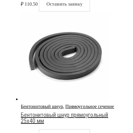
₽
110.50
Оставить заявку
Бентонитовый шнур
,
Прямоугольное сечение
Бентонитовый шнур прямоугольный
25х40 мм