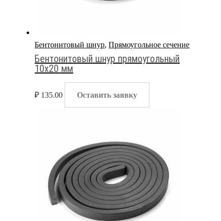
Бентонитовый шнур
,
Прямоугольное сечение
Бентонитовый шнур прямоугольный
10х20 мм
₽
135.00
Оставить заявку